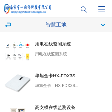
智慧工地
用电在线监测系统
用电在线监测系统...
华旭金卡HX-FDX3S
华旭金卡，HX-FDX3S...
高支模在线监测设备