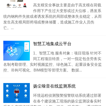
高支模安全事故主要是由于高支模在荷载
作用下产生过大变形或过大位移，诱发系
统内钢构件失效或者诱发系统的局部或整体失去稳定，从而
发生高支模局部坍塌或整体倾覆，造成施工作业人员伤
亡。...
智慧工地集成云平台
1、智慧工地 服务对象：项目现场 针对不
同工程项目特质，一对一指定包含劳务实
名制考勤管理、实时视频监控、绿色施工、起重设备安全监
控、吊钩可视化、BIM模型等管理方案。 数据...
扬尘噪音在线监测系统
环境远程侦测预警报警联动系统通过部署
在各个建设施工现场的扬尘监测设备实时