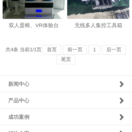
双人蛋椅、VR体验台
无线多人集控工具箱
共4条 当前1/1页
首页
前一页
1
后一页
尾页
新闻中心
产品中心
成功案例