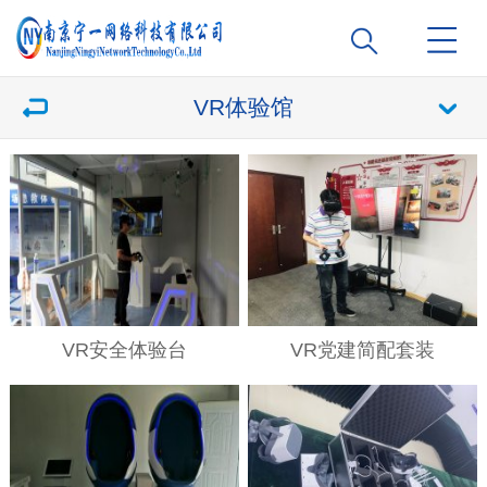
VR体验馆
VR安全体验台
VR党建简配套装