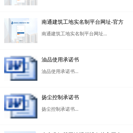
南通建筑工地实名制平台网址-官方
南通建筑工地实名制平台网址...
油品使用承诺书
油品使用承诺书...
扬尘控制承诺书
扬尘控制承诺书...