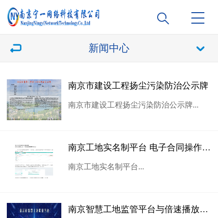
新闻中心
南京市建设工程扬尘污染防治公示牌
南京市建设工程扬尘污染防治公示牌...
南京工地实名制平台 电子合同操作步骤指南
南京工地实名制平台...
南京智慧工地监管平台与倍速播放功能详解