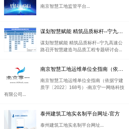
南京智慧工地监管平台...
谋划智慧赋能 精筑品质标杆--宁九高速公路召开智慧建造与品质工程专题研讨会
谋划智慧赋能 精筑品质标杆--宁九高速公
路召开智慧建造与品质工程专题研讨会...
南京智慧工地运维单位全指南（依据宁建质字〔2022〕168号）
南京智慧工地运维单位全指南（依据宁建
质字〔2022〕168号）-南京宁一网络科技
有限公司...
泰州建筑工地实名制平台网址-官方
泰州建筑工地实名制平台网址...