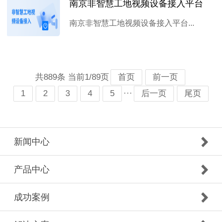
南京非智慧工地视频设备接入平台
南京非智慧工地视频设备接入平台...
共889条 当前1/89页
首页
前一页
···
1
2
3
4
5
后一页
尾页
新闻中心
产品中心
成功案例