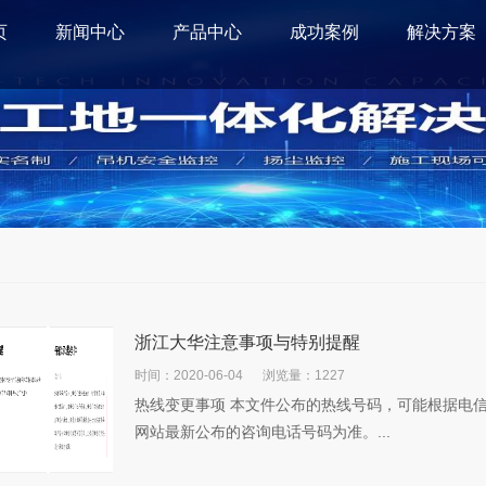
页
新闻中心
产品中心
成功案例
解决方案
浙江大华注意事项与特别提醒
时间：2020-06-04
浏览量：1227
热线变更事项 本文件公布的热线号码，可能根据电
网站最新公布的咨询电话号码为准。...