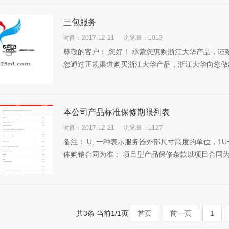
三包服务
时间：2017-12-21
浏览量：1013
尊敬的客户： 您好！ 承蒙您惠购浙江大华产品，谨
您通过正规渠道购买浙江大华产品，浙江大华向您做出
本公司产品标准保修期限列表
时间：2017-12-21
浏览量：1127
备注： U, 一种表示服务器外部尺寸高度的单位，1U
体购销合同为准； 项目型产品保修条款以项目合同为准
共3条 当前1/1页
首页
前一页
1