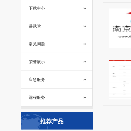
下载中心
讲武堂
常见问题
荣誉展示
应急服务
远程服务
推荐产品