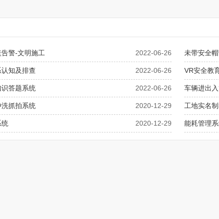
告警-文明施工
2022-06-26
未带安全帽
系认知及排查
2022-06-26
VR安全教
知识答题系统
2022-06-26
车辆进出入
冲洗抓拍系统
2020-12-29
工地实名制
系统
2020-12-29
能耗管理系