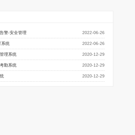
告警-安全管理
2022-06-26
育系统
2022-06-26
管理系统
2020-12-29
考勤系统
2020-12-29
统
2020-12-29