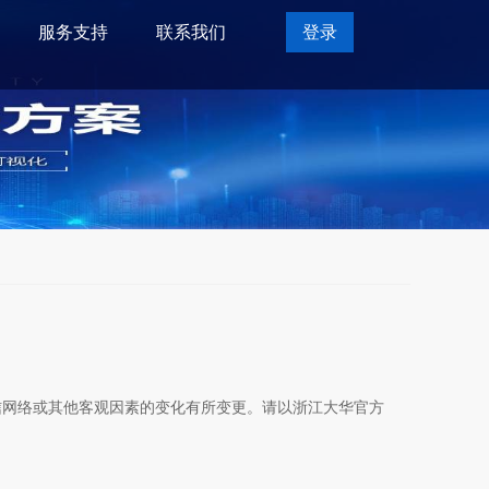
服务支持
联系我们
登录
信网络或其他客观因素的变化有所变更。请以浙江大华官方