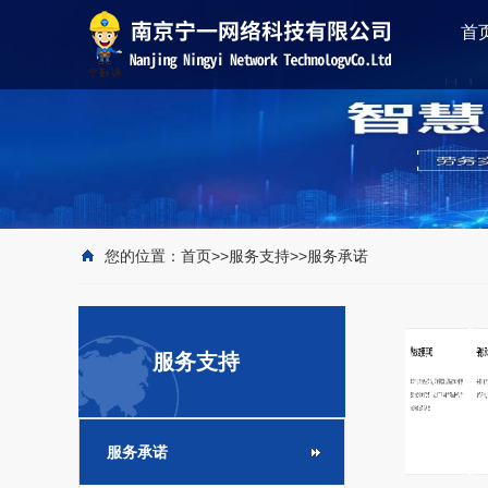
首
您的位置：
首页
>>
服务支持
>>
服务承诺
服务支持
服务承诺