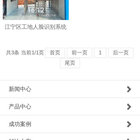
江宁区工地人脸识别系统
共3条 当前1/1页
首页
前一页
1
后一页
尾页
新闻中心
产品中心
成功案例