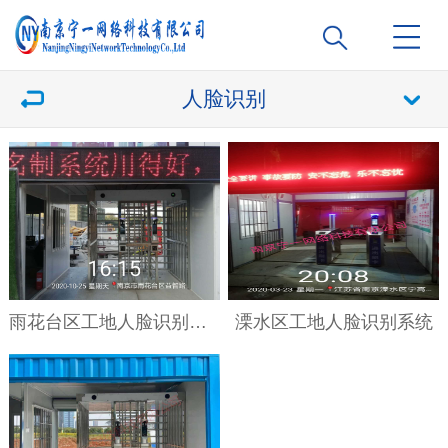
人脸识别
雨花台区工地人脸识别系统
溧水区工地人脸识别系统