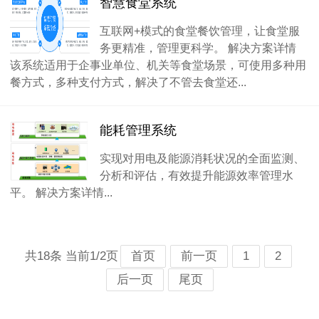
智慧食堂系统
互联网+模式的食堂餐饮管理，让食堂服
务更精准，管理更科学。 解决方案详情
该系统适用于企事业单位、机关等食堂场景，可使用多种用
餐方式，多种支付方式，解决了不管去食堂还...
能耗管理系统
实现对用电及能源消耗状况的全面监测、
分析和评估，有效提升能源效率管理水
平。 解决方案详情...
共18条 当前1/2页
首页
前一页
1
2
后一页
尾页