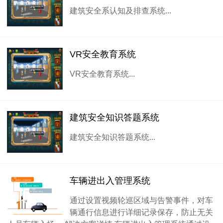
建筑安全系认知及排查系统...
VR安全教育系统
VR安全教育系统...
建筑安全知识答题系统
建筑安全知识答题系统...
车辆进出入管理系统
通过设置视频轮巡区域与告警事件，对车
辆通行信息进行详细记录保存，防止无关