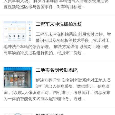
人员车辆入场。 解决方案详情 车辆进出入管理系统通过设
置视频轮巡区域与告警事件，对车辆目标通...
工程车未冲洗抓拍系统
工程车未冲洗抓拍系统 利用实时监控、智
能识别以及AI分析等技术手段，实现对工
地冲洗台车辆的综合治理。 解决方案详情 系统对工地上驶
离车辆的冲洗过程进行抓拍。根据未冲洗违...
工地实名制考勤系统
解决方案详情 实名制考勤系统对工地人员
进行进出入信息采集、数据统计、信息查
询，实现以人像识别比对、闸机通行、考勤统计、信息发布
为一体的智能化实名制匹配管理业务。通过...