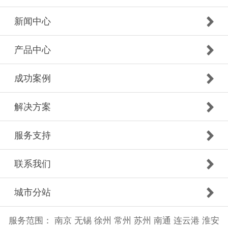
新闻中心
产品中心
成功案例
解决方案
服务支持
联系我们
城市分站
服务范围：
南京
无锡
徐州
常州
苏州
南通
连云港
淮安