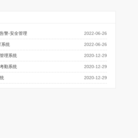
告警-安全管理
2022-06-26
育系统
2022-06-26
管理系统
2020-12-29
考勤系统
2020-12-29
统
2020-12-29