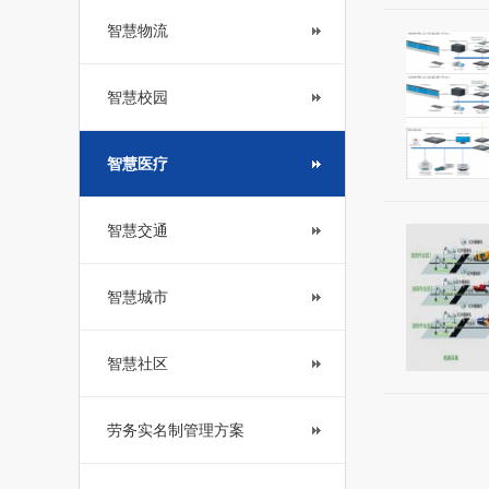
智慧物流
智慧校园
智慧医疗
智慧交通
智慧城市
智慧社区
劳务实名制管理方案