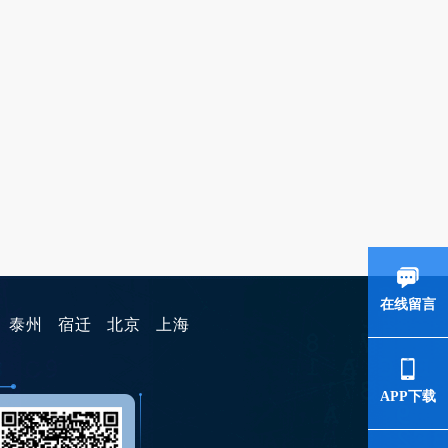
在线留言
泰州
宿迁
北京
上海
APP下载