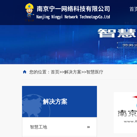
首
您的位置：
首页
>>
解决方案
>>
智慧医疗
解决方案
智慧工地