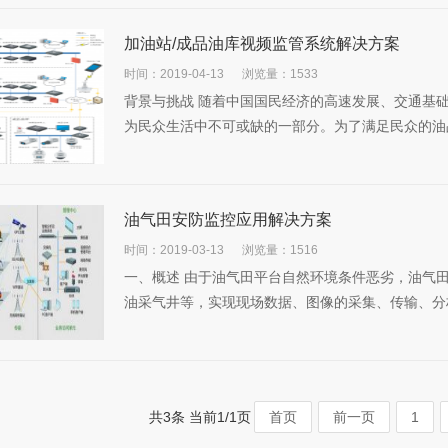
加油站/成品油库视频监管系统解决方案
时间：2019-04-13
浏览量：1533
背景与挑战 随着中国国民经济的高速发展、交通基
为民众生活中不可或缺的一部分。为了满足民众的油品
油气田安防监控应用解决方案
时间：2019-03-13
浏览量：1516
一、概述 由于油气田平台自然环境条件恶劣，油气
油采气井等，实现现场数据、图像的采集、传输、分析
共3条 当前1/1页
首页
前一页
1