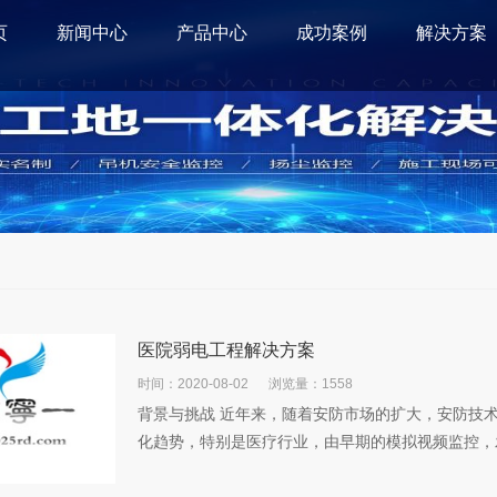
页
新闻中心
产品中心
成功案例
解决方案
医院弱电工程解决方案
时间：2020-08-02
浏览量：1558
背景与挑战 近年来，随着安防市场的扩大，安防技
化趋势，特别是医疗行业，由早期的模拟视频监控，发