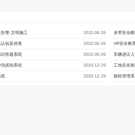
告警-文明施工
2022-06-26
未带安全帽
系认知及排查
2022-06-26
VR安全教
知识答题系统
2022-06-26
车辆进出入
冲洗抓拍系统
2020-12-29
工地实名制
系统
2020-12-29
能耗管理系