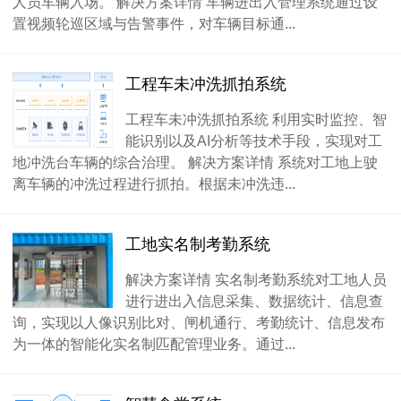
人员车辆入场。 解决方案详情 车辆进出入管理系统通过设
置视频轮巡区域与告警事件，对车辆目标通...
工程车未冲洗抓拍系统
工程车未冲洗抓拍系统 利用实时监控、智
能识别以及AI分析等技术手段，实现对工
地冲洗台车辆的综合治理。 解决方案详情 系统对工地上驶
离车辆的冲洗过程进行抓拍。根据未冲洗违...
工地实名制考勤系统
解决方案详情 实名制考勤系统对工地人员
进行进出入信息采集、数据统计、信息查
询，实现以人像识别比对、闸机通行、考勤统计、信息发布
为一体的智能化实名制匹配管理业务。通过...