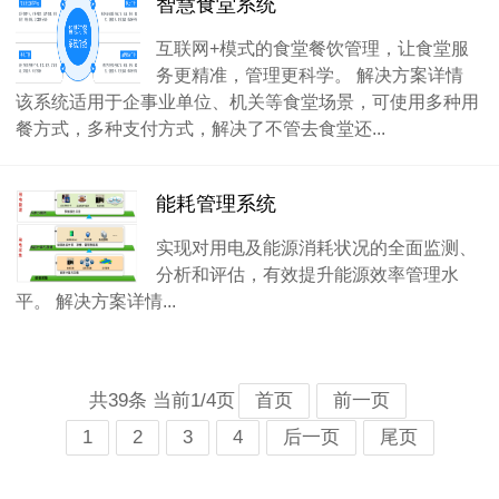
智慧食堂系统
互联网+模式的食堂餐饮管理，让食堂服
务更精准，管理更科学。 解决方案详情
该系统适用于企事业单位、机关等食堂场景，可使用多种用
餐方式，多种支付方式，解决了不管去食堂还...
能耗管理系统
实现对用电及能源消耗状况的全面监测、
分析和评估，有效提升能源效率管理水
平。 解决方案详情...
共39条 当前1/4页
首页
前一页
1
2
3
4
后一页
尾页