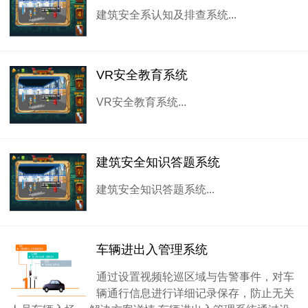
建筑安全系认知及排查系统...
VR安全教育系统
VR安全教育系统...
建筑安全知识答题系统
建筑安全知识答题系统...
车辆进出入管理系统
通过设置视频轮巡区域与告警事件，对车
辆通行信息进行详细记录保存，防止无关