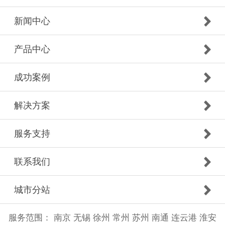
新闻中心
产品中心
成功案例
解决方案
服务支持
联系我们
城市分站
服务范围：
南京
无锡
徐州
常州
苏州
南通
连云港
淮安