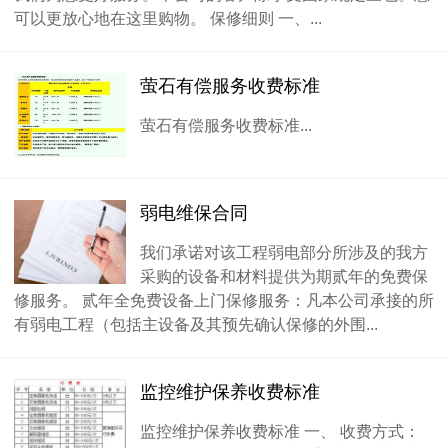
可以更放心地在这里购物。 保修细则 一、...
萤石有偿服务收费标准
萤石有偿服务收费标准...
弱电维保合同
我们承诺对该工程弱电部分所涉及的我方
采购的设备和材料提供为期贰年的免费保
修服务。 贰年全免费设备上门保修服务：凡本公司承接的所
有弱电工程（包括主设备及其预先确认保修的外围...
监控维护保养收费标准
监控维护保养收费标准 一、 收费方式：