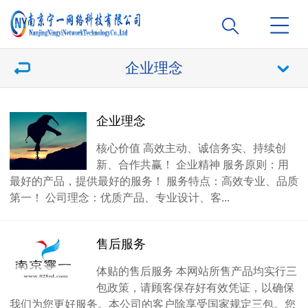
企业理念
企业理念
核心价值 高效主动、诚信务实、持续创
新、合作共赢！ 企业精神 服务原则：用
最好的产品，提供最好的服务！ 服务特点：高效专业、品质
第一！ 公司理念：优质产品、专业设计、客...
售后服务
体贴的售后服务 本网站所售产品均实行三
包政策，请顾客保存好有效凭证，以确保
我们为您更好服务。本公司的客户除享受国家规定三包。您