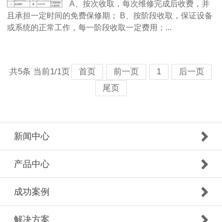
A、按次收取，每次维修完成后收费，并
且承担一定时间的免费保修期； B、按阶段收取，保证设备
或系统的正常工作，每一阶段收取一定费用；...
共5条 当前1/1页
首页
前一页
1
后一页
尾页
新闻中心
产品中心
成功案例
解决方案