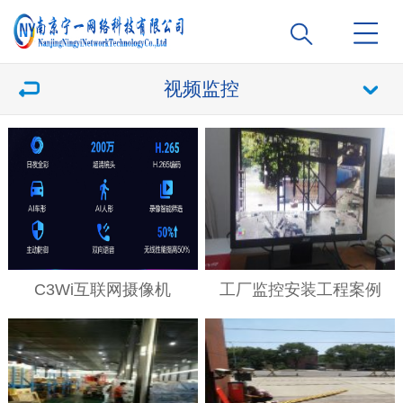
视频监控
C3Wi互联网摄像机
工厂监控安装工程案例