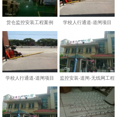
货仓监控安装工程案例
学校人行通道-道闸项目
学校人行通道-道闸项目
监控安装-道闸-无线网工程