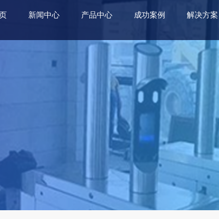
页
新闻中心
产品中心
成功案例
解决方案