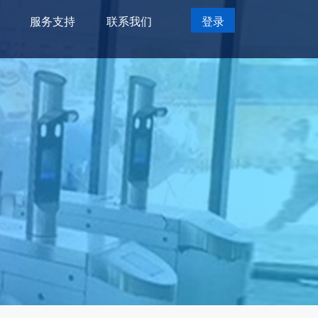
服务支持
联系我们
登录