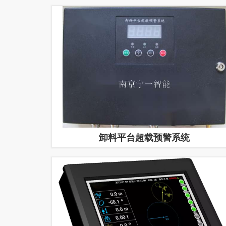
卸料平台超载预警系统