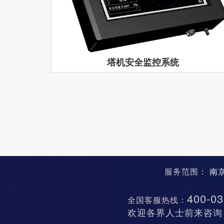
塔机安全监控系统
服务范围：
南
400-03
全国客服热线：
欢迎各界人士前来咨询