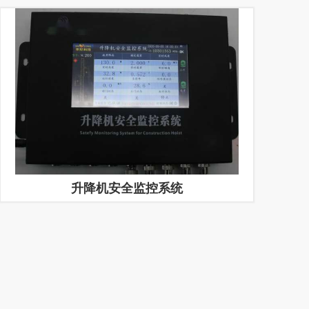
升降机安全监控系统