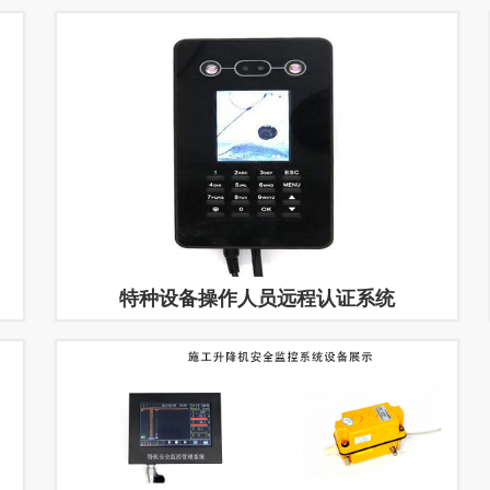
特种设备操作人员远程认证系统