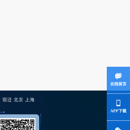
在线留言
州
宿迁
北京
上海
APP下载