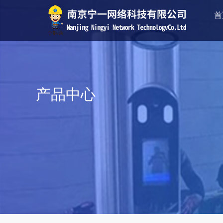
首
产品中心