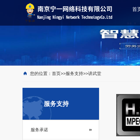
首
您的位置：
首页
>>
服务支持
>>
讲武堂
服务支持
服务承诺