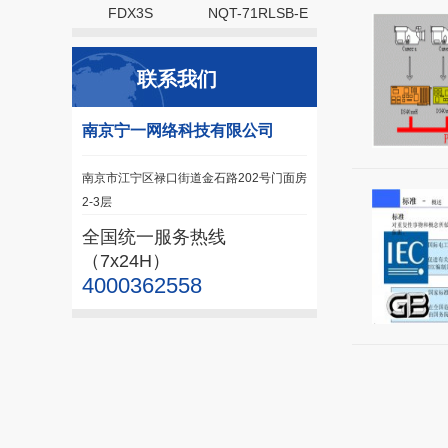
FDX3S
NQT-71RLSB-E
联系我们
南京宁一网络科技有限公司
南京市江宁区禄口街道金石路202号门面房
2-3层
全国统一服务热线
（7x24H）
4000362558