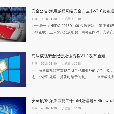
安全公告-海康威视网络安全白皮书V1.0发布
时间：2018-01-30
浏览量：1449
公告编号 ：HSRC-201801-09 公告来源 ：海康威
万物互联，正从梦想变成现实。网络空间对于安防产业
海康威视安全报告处理流程V1.1发布通知
时间：2018-01-30
浏览量：1538
一、海康威视非常重视自身产品和业务的安全问题，
进、分析和处理，并及时给予答复。 二、海康威视支持
安全预警-海康威视关于Intel处理器Meltdown
时间：2018-01-30
浏览量：1499