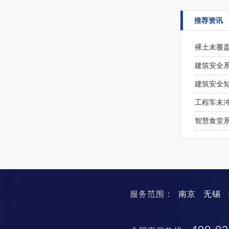
推荐资讯
裸土未覆盖
建筑安全
建筑安全
工程车未
智慧食堂
服务范围：
南京
无锡