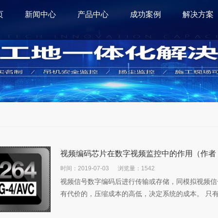
页
新闻中心
产品中心
成功案例
解决方案
视频编码芯片在数字视频监控中的作用（作者
时间：2019-07-03
浏览量：1542
视频信号数字编码后进行传输或存储，同模拟视频信
有代价的，压缩成本的高低，决定系统的成本。 只有在