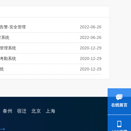
告警-安全管理
2022-06-26
育系统
2022-06-26
管理系统
2020-12-29
考勤系统
2020-12-29
统
2020-12-29
在线留言
泰州
宿迁
北京
上海