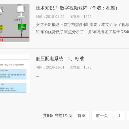
技术知识库 数字视频矩阵（作者：礼攀）
时间：2018-01-22
浏览量：1522
安防全新概念－数字视频矩阵 摘要：本文介绍了视
矩阵的优势做了重点分析了，并详细描述了基于DS400
低压配电系统---1、标准
时间：2016-11-01
浏览量：1573
...
共8条 当前1/1页
首页
前一页
1