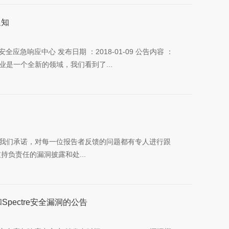
通知
视安全应急响应中心 发布日期 ：2018-01-09 公告内容 ：
是一个全新的领域，我们看到了...
我们承诺，对每一位报告者反馈的问题都有专人进行跟
负责任的漏洞披露和处...
和Spectre安全漏洞的公告