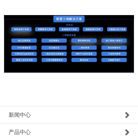
新闻中心
产品中心