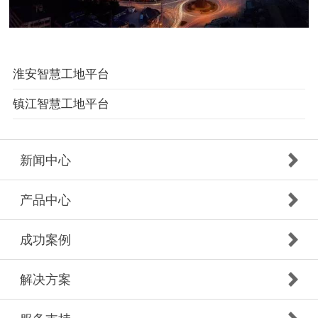
淮安智慧工地平台
镇江智慧工地平台
新闻中心
产品中心
成功案例
解决方案