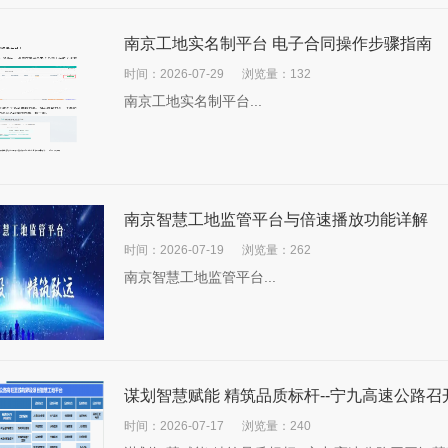
南京工地实名制平台 电子合同操作步骤指南
时间：2026-07-29
浏览量：132
南京工地实名制平台...
南京智慧工地监管平台与倍速播放功能详解
时间：2026-07-19
浏览量：262
南京智慧工地监管平台...
谋划智慧赋能 精筑品质标杆--宁九高速公路
时间：2026-07-17
浏览量：240