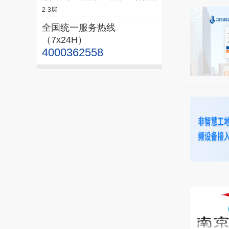
2-3层
全国统一服务热线
（7x24H）
4000362558