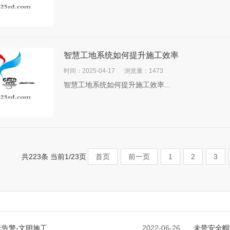
智慧工地系统如何提升施工效率
时间：2025-04-17
浏览量：1473
智慧工地系统如何提升施工效率...
共223条 当前1/23页
首页
前一页
1
2
3
告警-文明施工
2022-06-26
未带安全帽