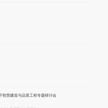
召开智慧建造与品质工程专题研讨会