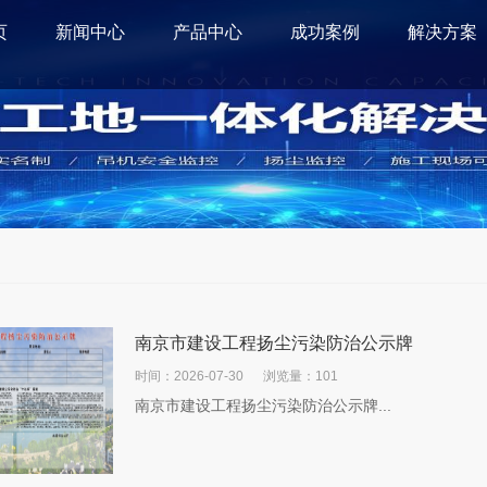
页
新闻中心
产品中心
成功案例
解决方案
南京市建设工程扬尘污染防治公示牌
时间：2026-07-30
浏览量：101
南京市建设工程扬尘污染防治公示牌...