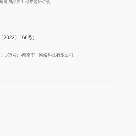
建造与品质工程专题研讨会...
022〕168号）
168号）-南京宁一网络科技有限公司...