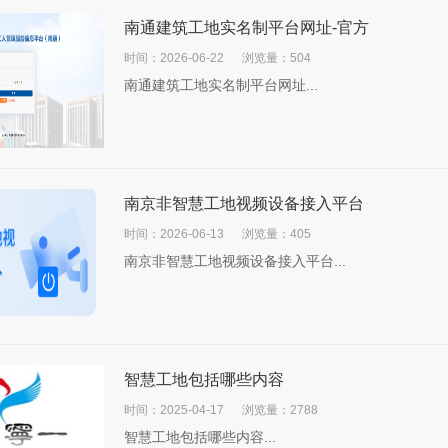
南通建筑工地实名制平台网址-官方
时间：2026-06-22
浏览量：504
南通建筑工地实名制平台网址...
南京非智慧工地视频设备接入平台
时间：2026-06-13
浏览量：405
南京非智慧工地视频设备接入平台...
智慧工地包括哪些内容
时间：2025-04-17
浏览量：2788
智慧工地包括哪些内容...