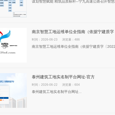
谋划智慧赋能 精筑品质标杆--宁九高速公路召开智慧
南京智慧工地运维单位全指南（依据宁建质字〔2
时间：2026-06-23
浏览量：486
南京智慧工地运维单位全指南（依据宁建质字〔2022〕
泰州建筑工地实名制平台网址-官方
时间：2026-06-22
浏览量：604
泰州建筑工地实名制平台网址...