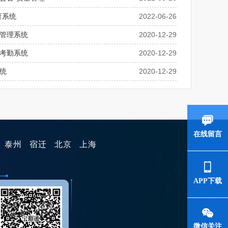
育系统
2022-06-26
管理系统
2020-12-29
考勤系统
2020-12-29
统
2020-12-29
在线留言
泰州
宿迁
北京
上海
APP下载
微信关注