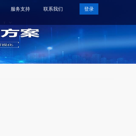
服务支持
联系我们
登录