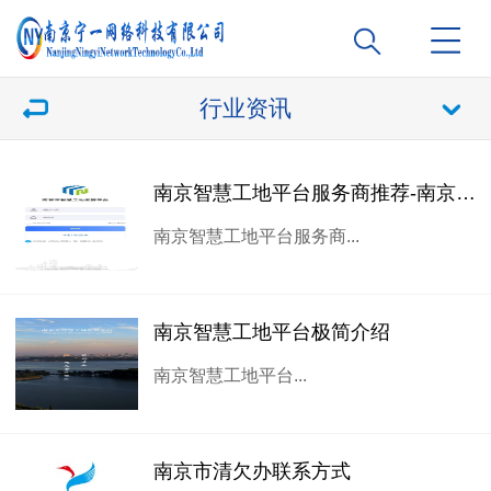
行业资讯
南京智慧工地平台服务商推荐-南京宁一网络科技有限公司
南京智慧工地平台服务商...
南京智慧工地平台极简介绍
南京智慧工地平台...
南京市清欠办联系方式