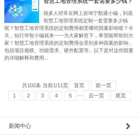
智慧工地管理系统一套需要多少钱？
很多人经常在网上咨询宁勤通小编，到底
智慧工地管理系统定制一套需要多少钱
呢？智慧工地管理系统的定制费用都受哪些因素影响呢？今
天，知行华智小编就来一一为大家解答下，希望能帮助到大
家！智慧工地管理系统的定制费用会受到多种因素的影响，
包括项目规模、功能需求、硬件配置等。以下是对这些因素
的详细解释和费用...
共102条 当前1/11页
首页
前一页
···
1
2
3
4
5
后一页
尾页
新闻中心