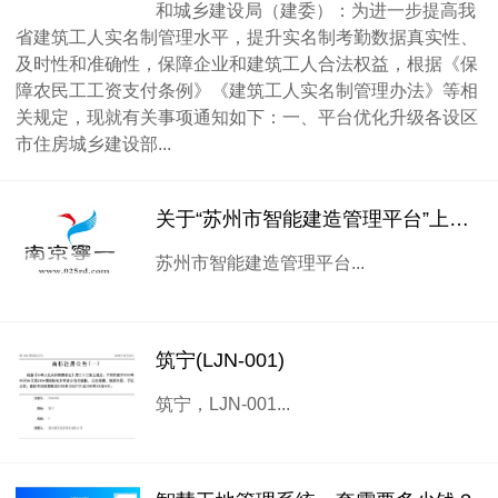
和城乡建设局（建委）：为进一步提高我
省建筑工人实名制管理水平，提升实名制考勤数据真实性、
及时性和准确性，保障企业和建筑工人合法权益，根据《保
障农民工工资支付条例》《建筑工人实名制管理办法》等相
关规定，现就有关事项通知如下：一、平台优化升级各设区
市住房城乡建设部...
关于“苏州市智能建造管理平台”上线试运行的通知
苏州市智能建造管理平台...
筑宁(LJN-001)
筑宁，LJN-001...