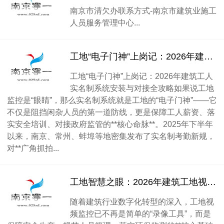
南京市清欠办联系方式-南京市建筑业施工
人员服务管理中心...
工地“电子门神”上岗记：2026年建筑工人实名制系统安装与对接全攻略
工地“电子门神”上岗记：2026年建筑工人
实名制系统安装与对接全攻略如果说工地
监控是“眼睛”，那么实名制系统就是工地的“电子门神”——它
不仅是阻挡闲杂人员的第一道防线，更是保障工人薪资、落
实安全培训、对接政府监管的**核心命脉**。2025年下半年
以来，南京、常州、蚌埠等地密集发布了实名制考勤新规，
对**广角抓拍...
工地智慧之眼：2026年建筑工地视频监控系统全攻略
随着建筑行业数字化转型的深入，工地视
频监控已不再是简单的“录像工具”，而是