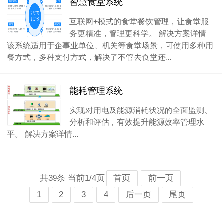
智慧食堂系统
互联网+模式的食堂餐饮管理，让食堂服
务更精准，管理更科学。 解决方案详情
该系统适用于企事业单位、机关等食堂场景，可使用多种用
餐方式，多种支付方式，解决了不管去食堂还...
能耗管理系统
实现对用电及能源消耗状况的全面监测、
分析和评估，有效提升能源效率管理水
平。 解决方案详情...
共39条 当前1/4页
首页
前一页
1
2
3
4
后一页
尾页