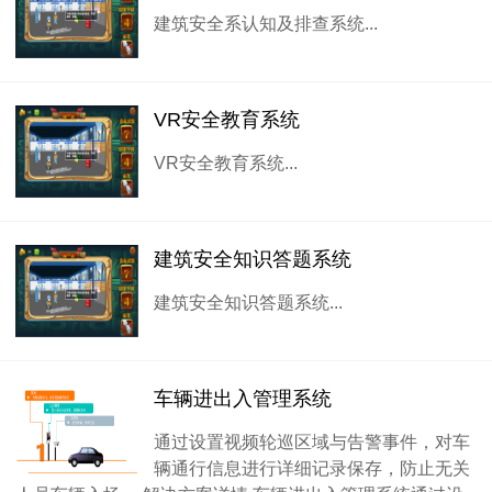
建筑安全系认知及排查系统...
VR安全教育系统
VR安全教育系统...
建筑安全知识答题系统
建筑安全知识答题系统...
车辆进出入管理系统
通过设置视频轮巡区域与告警事件，对车
辆通行信息进行详细记录保存，防止无关