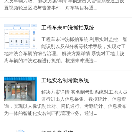
人员车辆入场。 解决方案详情 车辆进出入管理系统通过设
置视频轮巡区域与告警事件，对车辆目标通...
工程车未冲洗抓拍系统
工程车未冲洗抓拍系统 利用实时监控、智
能识别以及AI分析等技术手段，实现对工
地冲洗台车辆的综合治理。 解决方案详情 系统对工地上驶
离车辆的冲洗过程进行抓拍。根据未冲洗违...
工地实名制考勤系统
解决方案详情 实名制考勤系统对工地人员
进行进出入信息采集、数据统计、信息查
询，实现以人像识别比对、闸机通行、考勤统计、信息发布
为一体的智能化实名制匹配管理业务。通过...