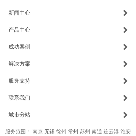
新闻中心
产品中心
成功案例
解决方案
服务支持
联系我们
城市分站
服务范围：
南京
无锡
徐州
常州
苏州
南通
连云港
淮安