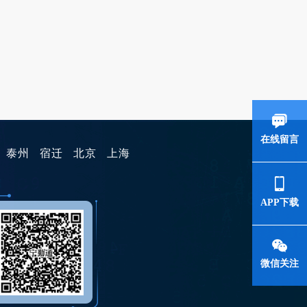
在线留言
泰州
宿迁
北京
上海
APP下载
微信关注