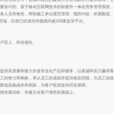
要设计的、基于移动互联网技术的软硬件一体化劳务管理系统，
务人员等角色，帮助施工单位规范管理、预防纠纷、积累数据、
网页端，目前已经成功对接国内超200家监管平台。
户至上、科技领先。
户提供高质量和最大价值专业化产品和服务，以真诚和实力赢得
员工的努力和奉献，承认员工的成就并提供相应回报，为员工创
户降低采购成本和风险，为客户投资提供切实保障。
永续发展目标，并建立在客户满意的基础上。