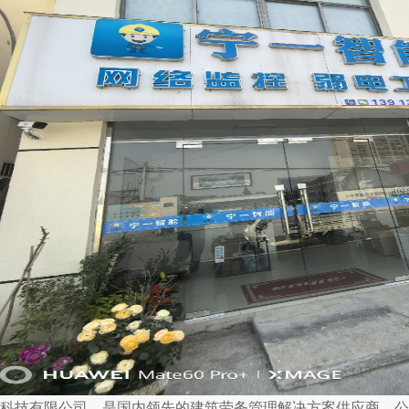
科技有限公司，是国内领先的建筑劳务管理解决方案供应商，公