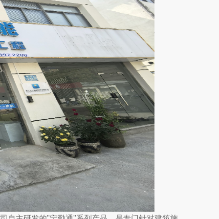
司自主研发的"宁勤通"系列产品，是专门针对建筑施