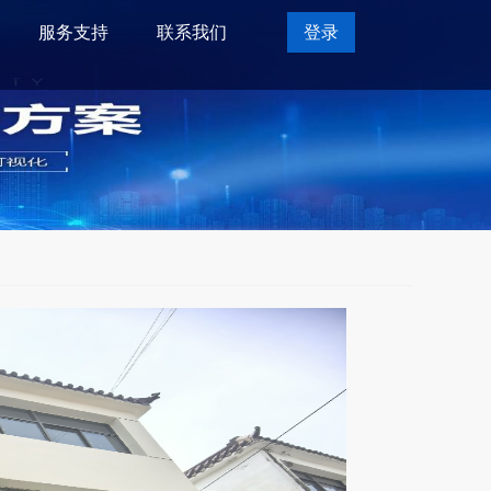
服务支持
联系我们
登录