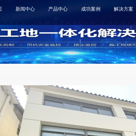
页
新闻中心
产品中心
成功案例
解决方案