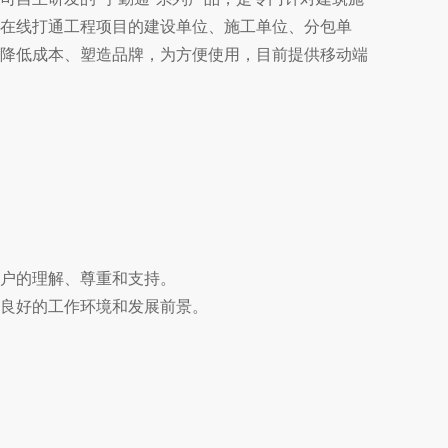
在线打通工程项目的建设单位、施工单位、分包单
降低成本、塑造品牌，为方便使用，目前提供移动端
客户的理解、尊重和支持。
造良好的工作环境和发展前景。