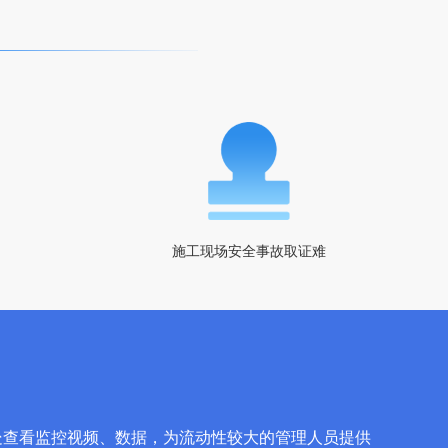
施工现场安全事故取证难
处查看监控视频、数据，为流动性较大的管理人员提供