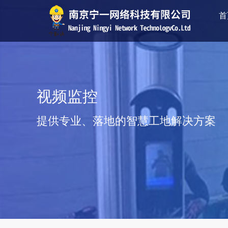
首
视频监控
提供专业、落地的智慧工地解决方案