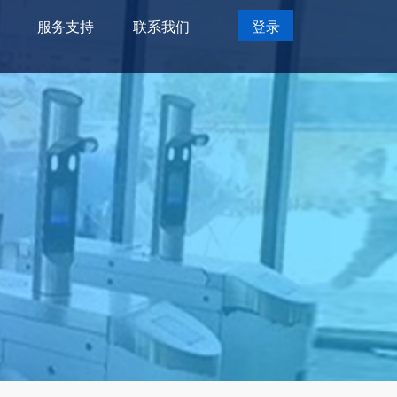
服务支持
联系我们
登录