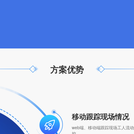
方案优势
移动跟踪现场情况
web端、移动端跟踪现场工人流
控。