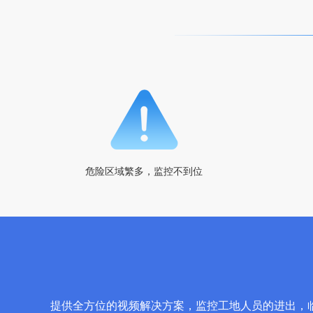
危险区域繁多，监控不到位
提供全方位的视频解决方案，监控工地人员的进出，