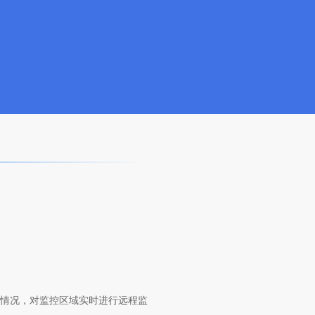
动情况，对监控区域实时进行远程监