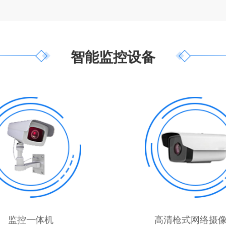
智能监控设备
监控一体机
高清枪式网络摄