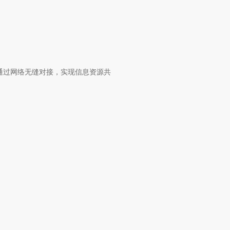
通过网络无缝对接，实现信息资源共