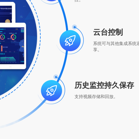
云台控制
系统可与其他集成系统
享。
历史监控持久保存
支持视频存储和回放。