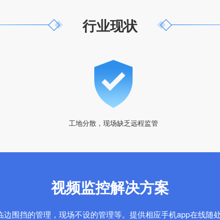
行业现状
工地分散，现场缺乏远程监管
视频监控解决方案
临边围挡的管理，现场不设的管理等。提供相应手机app在线随