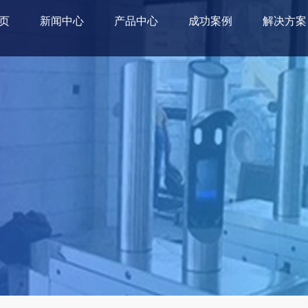
页
新闻中心
产品中心
成功案例
解决方案