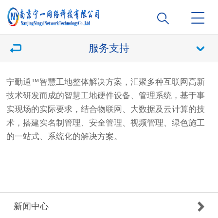
服务支持
宁勤通™️
智慧工地
整体解决方案，汇聚多种互联网高新
技术研发而成的
智慧工地
硬件设备、管理系统，基于事
实现场的实际要求，结合物联网、大数据及云计算的技
术，搭建实名制管理、安全管理、视频管理、绿色施工
的一站式、系统化的解决方案。
新闻中心