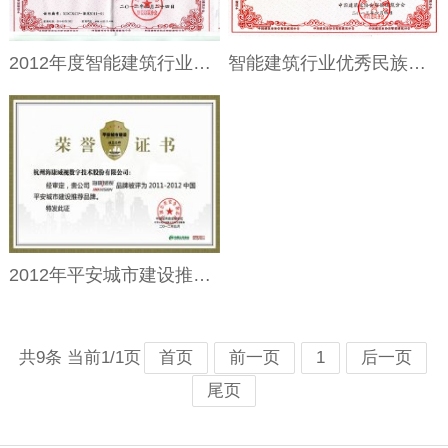
2012年度智能建筑行业产品知名品牌
智能建筑行业优秀民族品牌
2012年平安城市建设推荐品牌
共9条 当前1/1页
首页
前一页
1
后一页
尾页