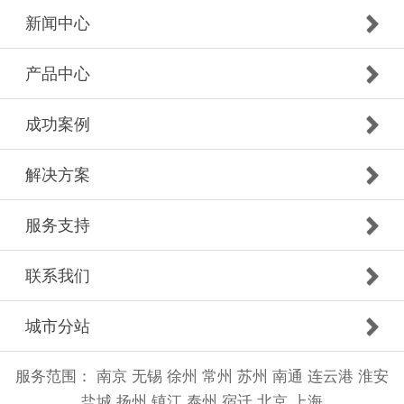
新闻中心
产品中心
成功案例
解决方案
服务支持
联系我们
城市分站
服务范围：
南京
无锡
徐州
常州
苏州
南通
连云港
淮安
盐城
扬州
镇江
泰州
宿迁
北京
上海