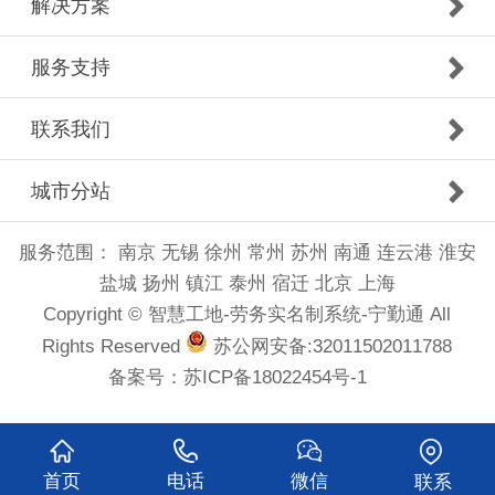
解决方案
服务支持
联系我们
城市分站
服务范围：
南京
无锡
徐州
常州
苏州
南通
连云港
淮安
盐城
扬州
镇江
泰州
宿迁
北京
上海
Copyright © 智慧工地-劳务实名制系统-宁勤通 All
Rights Reserved
苏公网安备:32011502011788
备案号：
苏ICP备18022454号-1
首页
电话
微信
联系