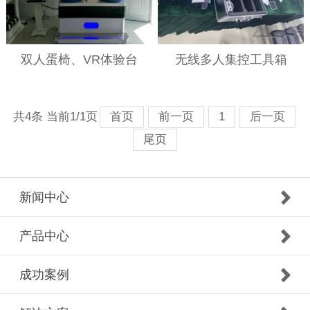
双人蛋椅、VR体验台
无线多人集控工具箱
共4条 当前1/1页
首页
前一页
1
后一页
尾页
新闻中心
产品中心
成功案例