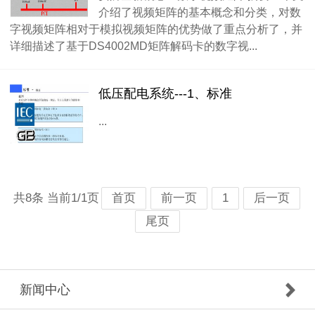
介绍了视频矩阵的基本概念和分类，对数
字视频矩阵相对于模拟视频矩阵的优势做了重点分析了，并
详细描述了基于DS4002MD矩阵解码卡的数字视...
低压配电系统---1、标准
...
共8条 当前1/1页
首页
前一页
1
后一页
尾页
新闻中心