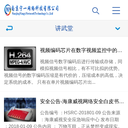
讲武堂
视频编码芯片在数字视频监控中的作用（作者：胡扬忠）
视频信号数字编码后进行传输或存储，同
模拟视频信号相比，有不可比拟的优势。
视频信号的数字编码压缩是有代价的，压缩成本的高低，决
定系统的成本。 只有在单片视频编码芯片出...
安全公告-海康威视网络安全白皮书V1.0发布通知
公告编号 ：HSRC-201801-09 公告来源
：海康威视安全应急响应中心 发布日期
：2018-01-09 公告内容 ： 万物互联，正从梦想变成现实。