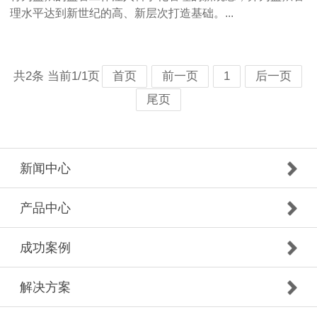
理水平达到新世纪的高、新层次打造基础。...
共2条 当前1/1页
首页
前一页
1
后一页
尾页
新闻中心
产品中心
成功案例
解决方案