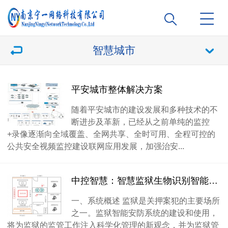
智慧城市
平安城市整体解决方案
随着平安城市的建设发展和多种技术的不
断进步及革新，已经从之前单纯的监控
+录像逐渐向全域覆盖、全网共享、全时可用、全程可控的
公共安全视频监控建设联网应用发展，加强治安...
中控智慧：智慧监狱生物识别智能管理系统解决方案
一、系统概述 监狱是关押案犯的主要场所
之一。监狱智能安防系统的建设和使用，
将为监狱的监管工作注入科学化管理的新观念，并为监狱管