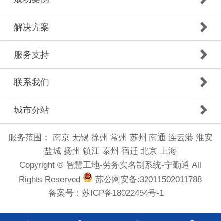
解决方案
服务支持
联系我们
城市分站
服务范围：
南京
无锡
徐州
常州
苏州
南通
连云港
淮安
盐城
扬州
镇江
泰州
宿迁
北京
上海
Copyright © 智慧工地-劳务实名制系统-宁勤通 All
Rights Reserved
苏公网安备:32011502011788
备案号：
苏ICP备18022454号-1