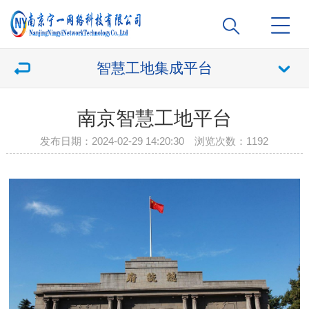
智慧工地集成平台
南京智慧工地平台
发布日期：2024-02-29 14:20:30 浏览次数：
1192