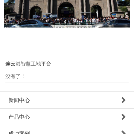
连云港智慧工地平台
没有了！
新闻中心
产品中心
成功案例