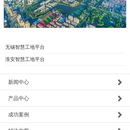
无锡智慧工地平台
淮安智慧工地平台
新闻中心
产品中心
成功案例