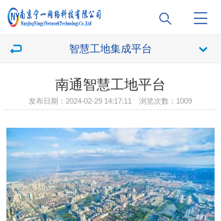
智慧工地集成平台
南通智慧工地平台
发布日期：2024-02-29 14:17:11 浏览次数：
1009