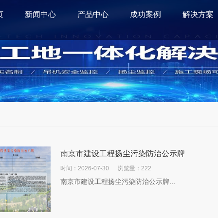
页
新闻中心
产品中心
成功案例
解决方案
南京市建设工程扬尘污染防治公示牌
时间：2026-07-30
浏览量：222
南京市建设工程扬尘污染防治公示牌...