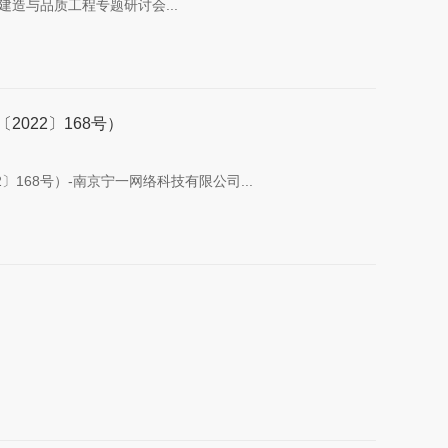
建造与品质工程专题研讨会...
022〕168号）
168号）-南京宁一网络科技有限公司...