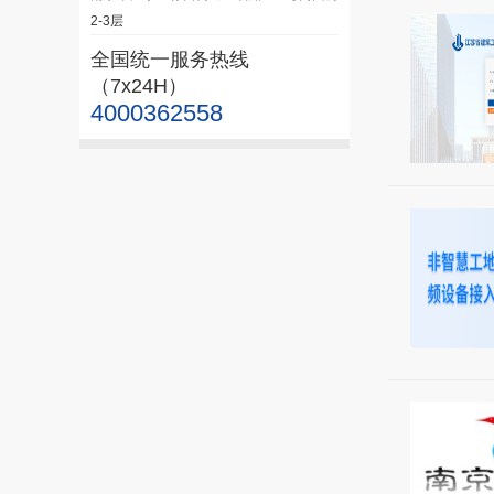
2-3层
全国统一服务热线
（7x24H）
4000362558