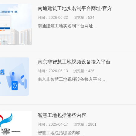
南通建筑工地实名制平台网址-官方
时间：2026-06-22
浏览量：534
南通建筑工地实名制平台网址...
南京非智慧工地视频设备接入平台
时间：2026-06-13
浏览量：426
南京非智慧工地视频设备接入平台...
智慧工地包括哪些内容
时间：2025-04-17
浏览量：2801
智慧工地包括哪些内容...