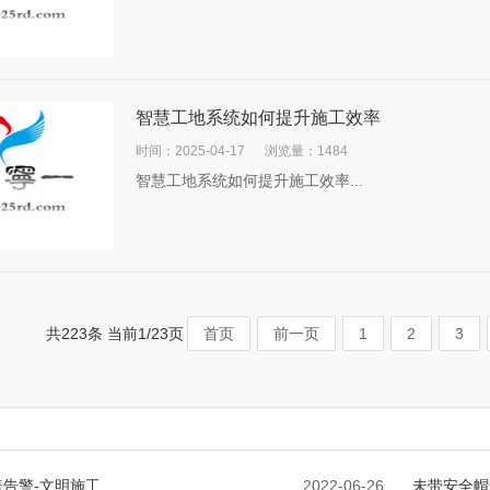
智慧工地系统如何提升施工效率
时间：2025-04-17
浏览量：1484
智慧工地系统如何提升施工效率...
共223条 当前1/23页
首页
前一页
1
2
3
告警-文明施工
2022-06-26
未带安全帽