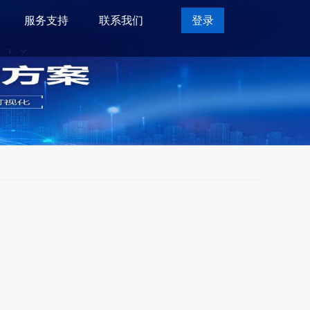
服务支持
联系我们
登录