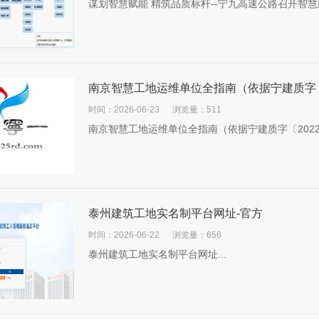
谋划智慧赋能 精筑品质标杆--宁九高速公路召开智慧
南京智慧工地运维单位全指南（依据宁建质字〔2
时间：2026-06-23
浏览量：511
南京智慧工地运维单位全指南（依据宁建质字〔2022〕
泰州建筑工地实名制平台网址-官方
时间：2026-06-22
浏览量：656
泰州建筑工地实名制平台网址...