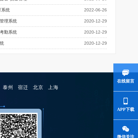
育系统
2022-06-26
管理系统
2020-12-29
考勤系统
2020-12-29
统
2020-12-29
在线留言
泰州
宿迁
北京
上海
APP下载
微信关注