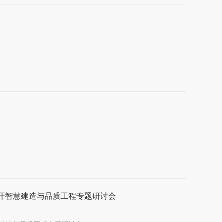
召开智慧建造与品质工程专题研讨会