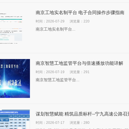
南京工地实名制平台 电子合同操作步骤指南
时间：2026-07-29
浏览量：220
南京工地实名制平台...
南京智慧工地监管平台与倍速播放功能详解
时间：2026-07-19
浏览量：291
南京智慧工地监管平台...
谋划智慧赋能 精筑品质标杆--宁九高速公路
时间：2026-07-17
浏览量：280