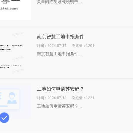
灵星雨控制系统说明书...
南京智慧工地申报条件
时间：2024-07-17
浏览量：1291
南京智慧工地申报条件...
工地如何申请苏安码？
时间：2024-07-12
浏览量：1221
工地如何申请苏安码？...