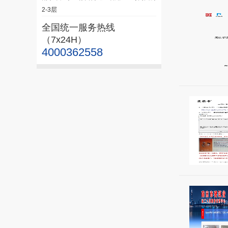
2-3层
全国统一服务热线
（7x24H）
4000362558