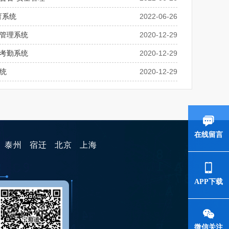
育系统
2022-06-26
管理系统
2020-12-29
考勤系统
2020-12-29
统
2020-12-29
在线留言
泰州
宿迁
北京
上海
APP下载
微信关注