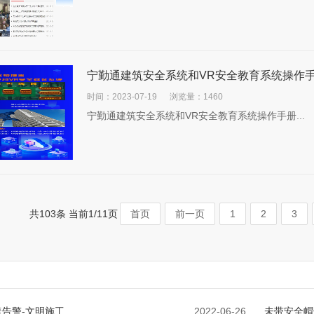
宁勤通建筑安全系统和VR安全教育系统操作
时间：2023-07-19
浏览量：1460
宁勤通建筑安全系统和VR安全教育系统操作手册...
共103条 当前1/11页
首页
前一页
1
2
3
告警-文明施工
2022-06-26
未带安全帽