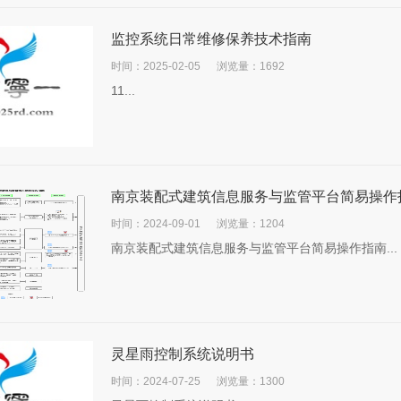
监控系统日常维修保养技术指南
时间：2025-02-05
浏览量：1692
11...
南京装配式建筑信息服务与监管平台简易操作
时间：2024-09-01
浏览量：1204
南京装配式建筑信息服务与监管平台简易操作指南...
灵星雨控制系统说明书
时间：2024-07-25
浏览量：1300