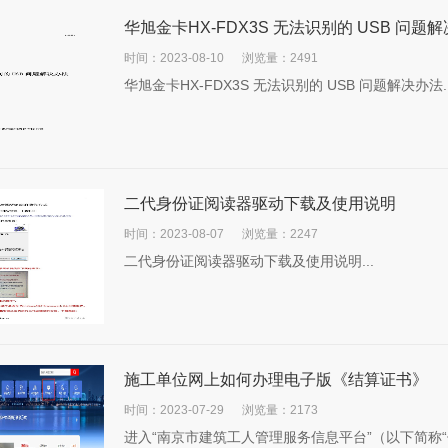
华旭金卡HX-FDX3S 无法识别的 USB 问题
时间：2023-08-10
浏览量：2491
华旭金卡HX-FDX3S 无法识别的 USB 问题解决办法..
二代身份证阅读器驱动下载及使用说明
时间：2023-08-07
浏览量：2247
二代身份证阅读器驱动下载及使用说明...
施工单位网上如何办理电子版《结算证书》
时间：2023-07-29
浏览量：2173
进入“南京市建筑工人管理服务信息平台”（以下简称“信