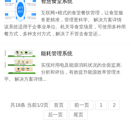
智慧食堂系统
互联网+模式的食堂餐饮管理，让食堂服
务更精准，管理更科学。 解决方案详情
该系统适用于企事业单位、机关等食堂场景，可使用多种用
餐方式，多种支付方式，解决了不管去食堂还...
能耗管理系统
实现对用电及能源消耗状况的全面监测、
分析和评估，有效提升能源效率管理水
平。 解决方案详情...
共18条 当前1/2页
首页
前一页
1
2
后一页
尾页