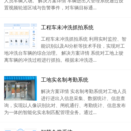
人员车辆入场。 解决方案详情 车辆进出入管理系统通过设
置视频轮巡区域与告警事件，对车辆目标通...
工程车未冲洗抓拍系统
工程车未冲洗抓拍系统 利用实时监控、智
能识别以及AI分析等技术手段，实现对工
地冲洗台车辆的综合治理。 解决方案详情 系统对工地上驶
离车辆的冲洗过程进行抓拍。根据未冲洗违...
工地实名制考勤系统
解决方案详情 实名制考勤系统对工地人员
进行进出入信息采集、数据统计、信息查
询，实现以人像识别比对、闸机通行、考勤统计、信息发布
为一体的智能化实名制匹配管理业务。通过...