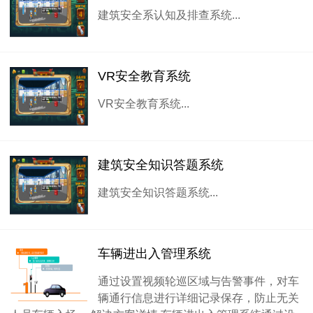
建筑安全系认知及排查系统...
VR安全教育系统
VR安全教育系统...
建筑安全知识答题系统
建筑安全知识答题系统...
车辆进出入管理系统
通过设置视频轮巡区域与告警事件，对车
辆通行信息进行详细记录保存，防止无关