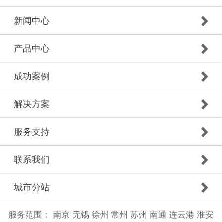
新闻中心
产品中心
成功案例
解决方案
服务支持
联系我们
城市分站
服务范围：
南京
无锡
徐州
常州
苏州
南通
连云港
淮安