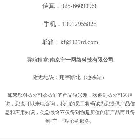
传真：025-66090968
手机：13912955828
邮箱：kf@025rd.com
导航搜索:
南京宁一网络科技有限公司
附近地铁：翔宇路北（地铁站）
如果您对我公司及我们的产品感兴趣，欢迎到我公司来拜
访，您也可以来电咨询，我们的员工将竭诚为您提供产品信
息和应用知识，使您最终不仅得到物超所值的新产品而且得
到“宁一”贴心的服务。