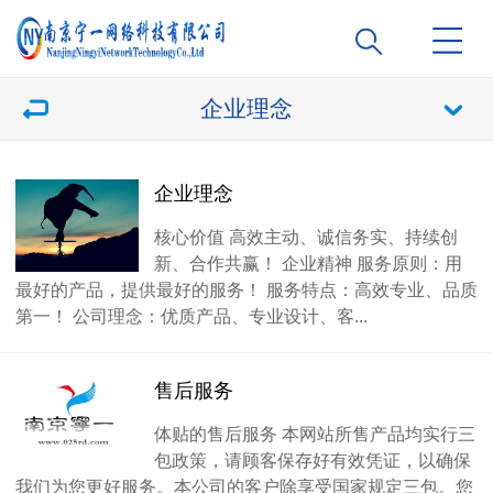
企业理念
企业理念
核心价值 高效主动、诚信务实、持续创
新、合作共赢！ 企业精神 服务原则：用
最好的产品，提供最好的服务！ 服务特点：高效专业、品质
第一！ 公司理念：优质产品、专业设计、客...
售后服务
体贴的售后服务 本网站所售产品均实行三
包政策，请顾客保存好有效凭证，以确保
我们为您更好服务。本公司的客户除享受国家规定三包。您