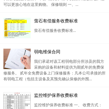
可以更放心地在这里购物。 保修细则 一、...
萤石有偿服务收费标准
萤石有偿服务收费标准...
弱电维保合同
我们承诺对该工程弱电部分所涉及的我方
采购的设备和材料提供为期贰年的免费保
修服务。 贰年全免费设备上门保修服务：凡本公司承接的所
有弱电工程（包括主设备及其预先确认保修的外围...
监控维护保养收费标准
监控维护保养收费标准 一、 收费方式：