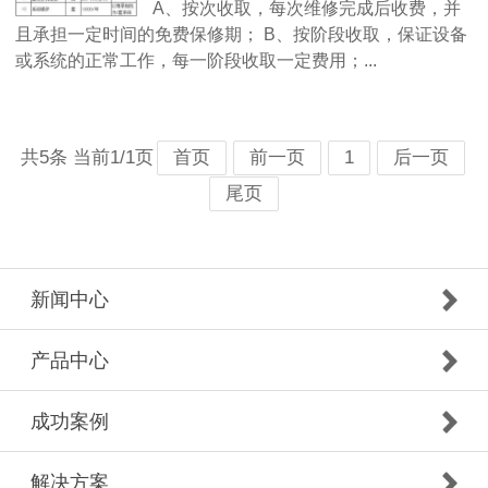
A、按次收取，每次维修完成后收费，并
且承担一定时间的免费保修期； B、按阶段收取，保证设备
或系统的正常工作，每一阶段收取一定费用；...
共5条 当前1/1页
首页
前一页
1
后一页
尾页
新闻中心
产品中心
成功案例
解决方案