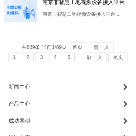
南京非智慧工地视频设备接入平台
南京非智慧工地视频设备接入平台...
共889条 当前1/89页
首页
前一页
···
1
2
3
4
5
后一页
尾页
新闻中心
产品中心
成功案例