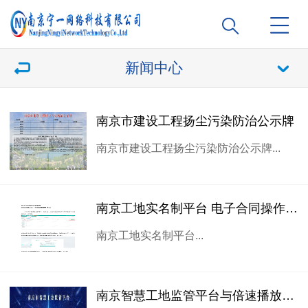
新闻中心
南京市建设工程扬尘污染防治公示牌
南京市建设工程扬尘污染防治公示牌...
南京工地实名制平台 电子合同操作步骤指南
南京工地实名制平台...
南京智慧工地监管平台与倍速播放功能详解