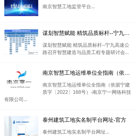
南京智慧工地监管平台...
谋划智慧赋能 精筑品质标杆--宁九高速公路召开智慧建造与品质工程专题研讨会
谋划智慧赋能 精筑品质标杆--宁九高速公
路召开智慧建造与品质工程专题研讨会...
南京智慧工地运维单位全指南（依据宁建质字〔2022〕168号）
南京智慧工地运维单位全指南（依据宁建
质字〔2022〕168号）-南京宁一网络科技
有限公司...
泰州建筑工地实名制平台网址-官方
泰州建筑工地实名制平台网址...