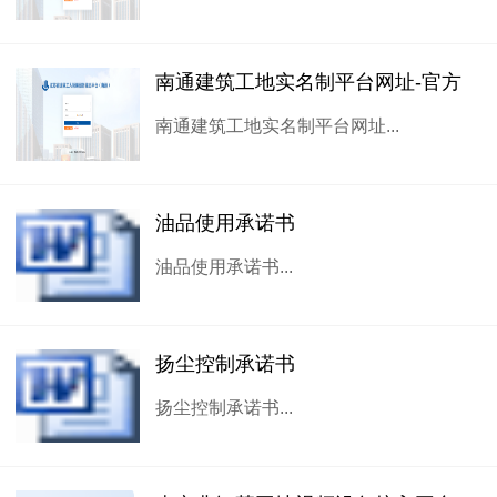
南通建筑工地实名制平台网址-官方
南通建筑工地实名制平台网址...
油品使用承诺书
油品使用承诺书...
扬尘控制承诺书
扬尘控制承诺书...