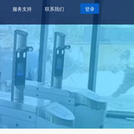
服务支持
联系我们
登录