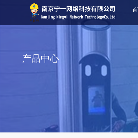
首
产品中心