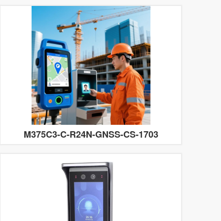
M375C3-C-R24N-GNSS-CS-1703