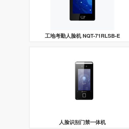
工地考勤人脸机 NQT-71RLSB-E
人脸识别门禁一体机