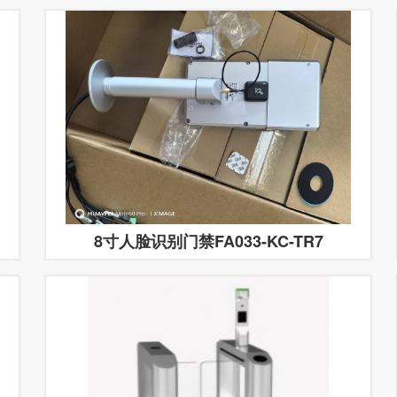
8寸人脸识别门禁FA033-KC-TR7