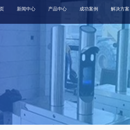
页
新闻中心
产品中心
成功案例
解决方案