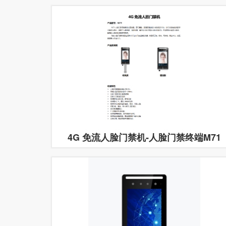
4G 免流人脸门禁机-人脸门禁终端M71