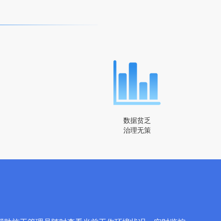
数据贫乏
治理无策