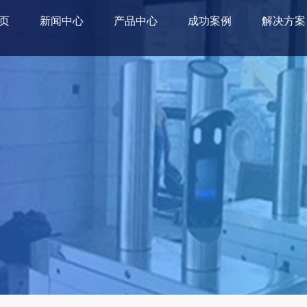
页
新闻中心
产品中心
成功案例
解决方案