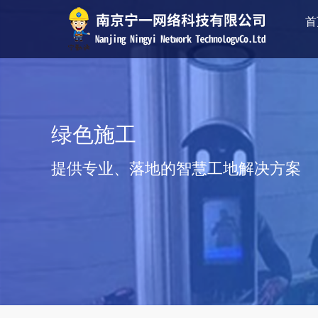
首
绿色施工
提供专业、落地的智慧工地解决方案