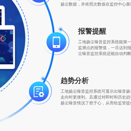
扬尘数据，并依照次数值在监控中心展
报警提醒
工地扬尘噪音监控系统能第
监测点的报警值，一旦达到
尘噪音监控系统还能自动判
趋势分析
工地扬尘噪音监控系统可显示出噪音扬
走向时更便利。且通过对即时和历史趋
扬尘噪音情况了然于心，从而给监管提