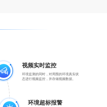
视频实时监控
环境监测的同时，对周围的环境真实状
态进行视频监控，并存储视频数据。
环境超标报警