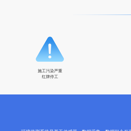
施工污染严重
红牌停工