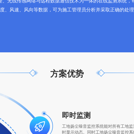
理、无线传感网络与远程数据通信技术为一体的在线监测系统，
度、湿度、风速、风向等数据，可为施工管理员分析并采取正确的处
方案优势
即时监测
工地扬尘噪音监控系统能对所有工地监
时显示动态。同时工地扬尘噪音监控系