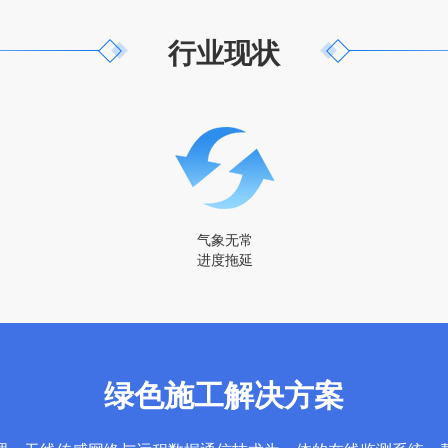
行业现状
气象无常
进度拖延
绿色施工解决方案