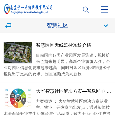
智慧社区
智慧园区无线监控系统介绍
目前国内各类产业园区发展迅猛，规模扩
张也越来越明显，高新企业纷纷入驻，企
业对园区信息化要求越来越高，同时对园区服务和管理水平
也提出了更高的要求。园区逐渐成为高新技...
大华智慧社区解决方案—智载匠心 慧享生活
方案概述 ： 大华智慧社区解决方案从业
主、物业、开发商为出发点，通过智能技
术全面提升业主生活体验与生活品质，致力于为小区住户提