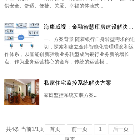
供安全、舒适、便捷、关爱、幸福的体验式...
海康威视：金融智慧库房建设解决方案
一、方案背景 随着银行自身转型需求的迫
切，探索和建立金库智能化管理理念和运
作体系，以智能创新驱动业务转型成为银行业务新的增长
点。作为业务运营核心的金库，传统的运营模...
私家住宅监控系统解决方案
家庭监控系统安装方案...
共4条 当前1/1页
首页
前一页
1
后一页
尾页