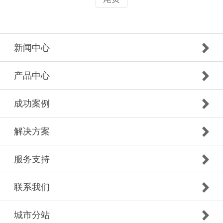
新闻中心
产品中心
成功案例
解决方案
服务支持
联系我们
城市分站