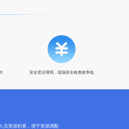
大
安全意识薄弱，现场安全检查效率低
人员资源积累，便于资源调配