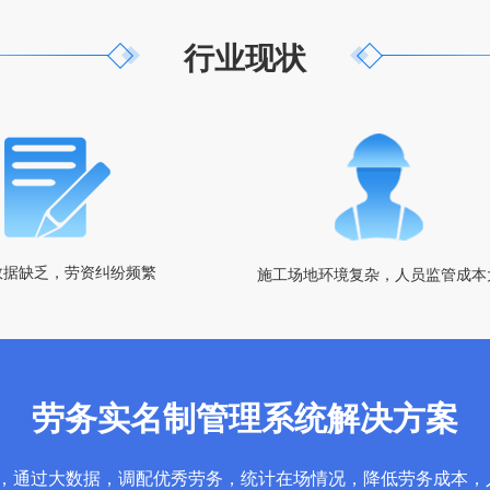
行业现状
数据缺乏，劳资纠纷频繁
施工场地环境复杂，人员监管成本
劳务实名制管理系统解决方案
，通过大数据，调配优秀劳务，统计在场情况，降低劳务成本，