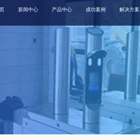
页
新闻中心
产品中心
成功案例
解决方案