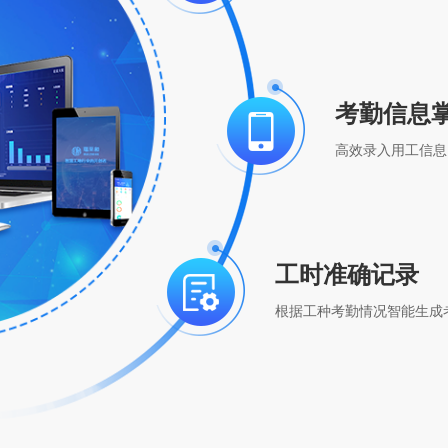
考勤信息
高效录入用工信息
工时准确记录
根据工种考勤情况智能生成