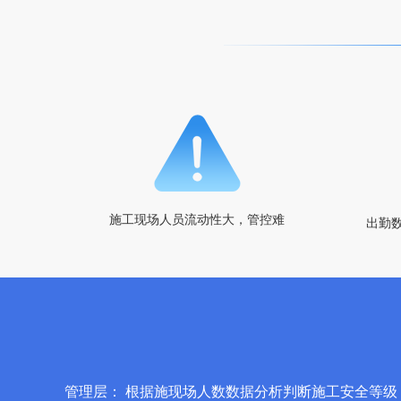
施工现场人员流动性大，管控难
出勤
管理层：
根据施现场人数数据分析判断施工安全等级