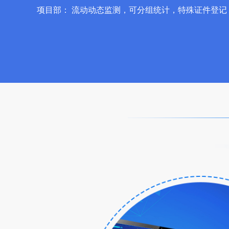
项目部：
流动动态监测，可分组统计，特殊证件登记