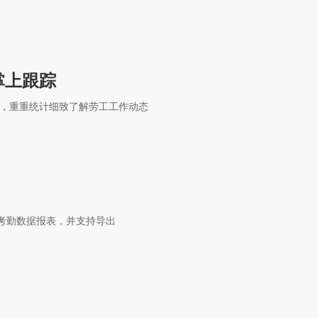
掌上跟踪
，重重统计细致了解劳工工作动态
考勤数据报表，并支持导出