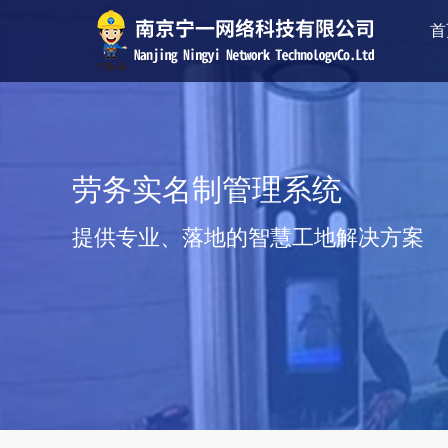
首
劳务实名制管理系统
提供专业、落地的智慧工地解决方案