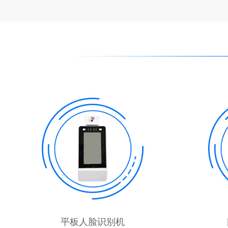
平板人脸识别机