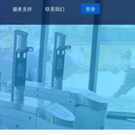
服务支持
联系我们
登录