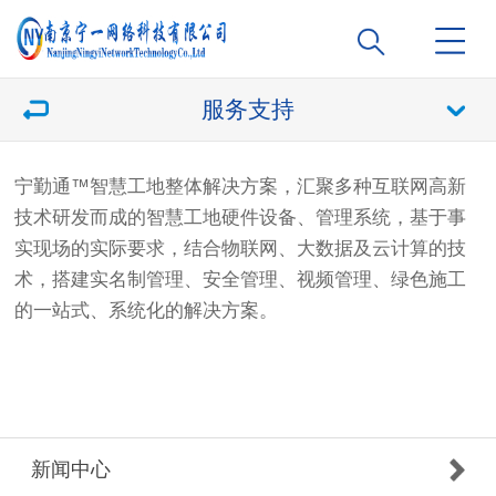
服务支持
宁勤通™️
智慧工地
整体解决方案，汇聚多种互联网高新
技术研发而成的
智慧工地
硬件设备、管理系统，基于事
实现场的实际要求，结合物联网、大数据及云计算的技
术，搭建实名制管理、安全管理、视频管理、绿色施工
的一站式、系统化的解决方案。
新闻中心