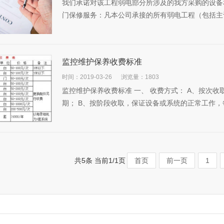
我们承诺对该工程弱电部分所涉及的我方采购的设备
门保修服务：凡本公司承接的所有弱电工程（包括主设
监控维护保养收费标准
时间：2019-03-26
浏览量：1803
监控维护保养收费标准 一、 收费方式： A、按次
期； B、按阶段收取，保证设备或系统的正常工作，每
共5条 当前1/1页
首页
前一页
1