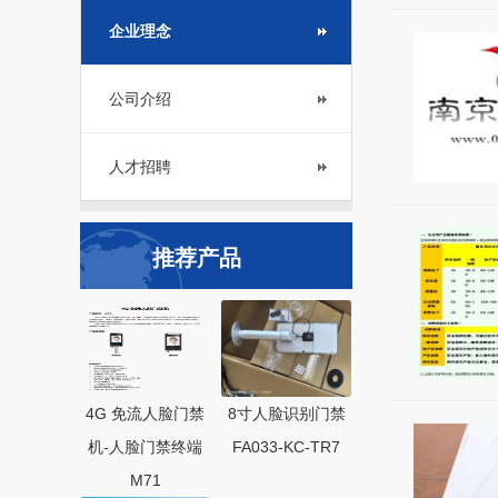
企业理念
公司介绍
人才招聘
推荐产品
4G 免流人脸门禁
8寸人脸识别门禁
机-人脸门禁终端
FA033-KC-TR7
M71