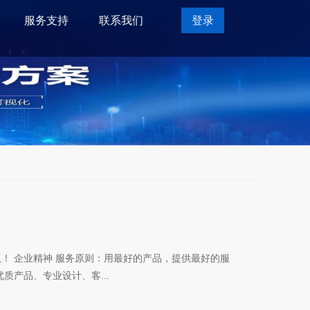
服务支持
联系我们
登录
！ 企业精神 服务原则：用最好的产品，提供最好的服
质产品、专业设计、客...