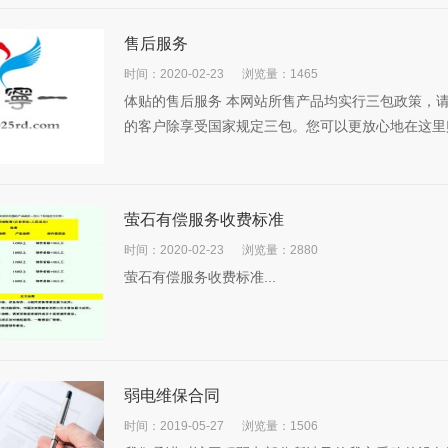
售后服务
时间：2020-02-23
浏览量：1465
体贴的售后服务 本网站所售产品均实行三包政策，
的客户除享受国家规定三包。您可以更放心地在这里购物
萤石有偿服务收费标准
时间：2020-02-23
浏览量：2880
萤石有偿服务收费标准...
弱电维保合同
时间：2019-05-27
浏览量：1506