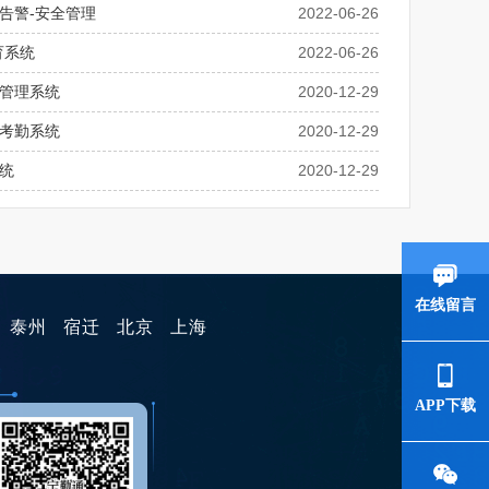
告警-安全管理
2022-06-26
育系统
2022-06-26
管理系统
2020-12-29
考勤系统
2020-12-29
统
2020-12-29
在线留言
泰州
宿迁
北京
上海
APP下载