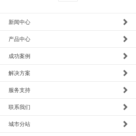
新闻中心
产品中心
成功案例
解决方案
服务支持
联系我们
城市分站