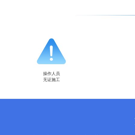
操作人员
无证施工