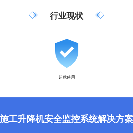
行业现状
超载使用
施工升降机安全监控系统解决方