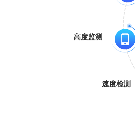
高度监测
速度检测