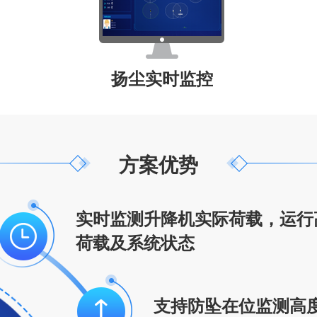
扬尘实时监控
方案优势
实时监测升降机实际荷载，运行
荷载及系统状态
支持防坠在位监测高