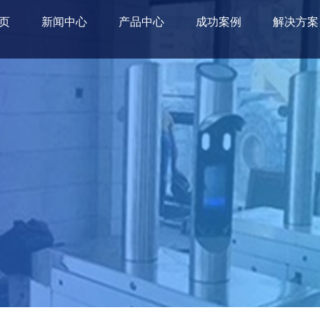
页
新闻中心
产品中心
成功案例
解决方案