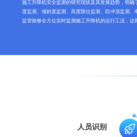
施工升降机安全监测的研究现状及其发展趋势，明确
度监测、倾斜度监测、高度限位监测、防冲顶监测、
监管能够全方位实时监测施工升降机的运行工况，达
人员识别