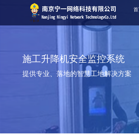
首
施工升降机安全监控系统
提供专业、落地的智慧工地解决方案