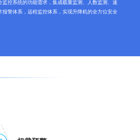
全监控系统的功能需求，集成载重监测、人数监测、速
常报警体系，远程监控体系，实现升降机的全方位安全