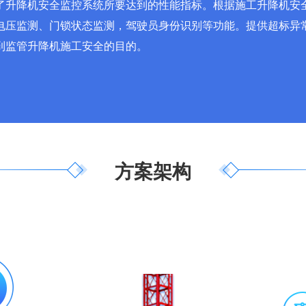
了升降机安全监控系统所要达到的性能指标。根据施工升降机安
电压监测、门锁状态监测，驾驶员身份识别等功能。提供超标异
到监管升降机施工安全的目的。
方案架构