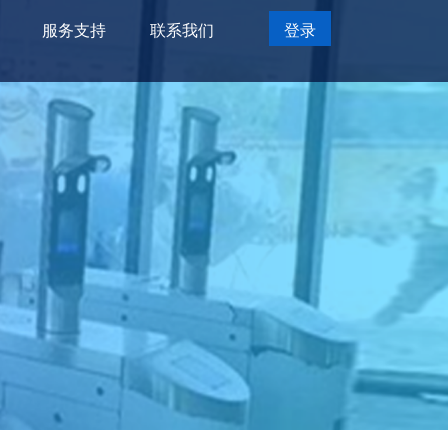
服务支持
联系我们
登录