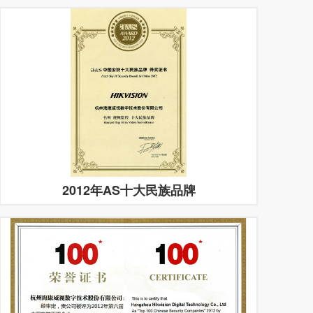
2012年AS十大民族品牌