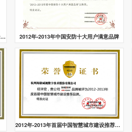
2012年中国安防产品质量调查市场占有率十佳品牌
2012年-2013年中国安防十大用户满意品牌
2012年-2013年首届中国智慧城市建设推荐品牌