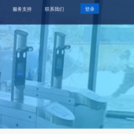
服务支持
联系我们
登录