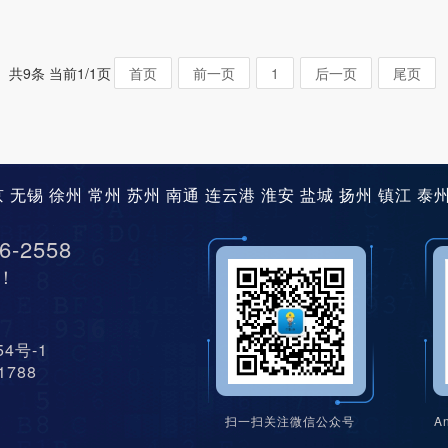
共9条 当前1/1页
首页
前一页
1
后一页
尾页
京
无锡
徐州
常州
苏州
南通
连云港
淮安
盐城
扬州
镇江
泰
6-2558
！
454号-1
11788
扫一扫关注微信公众号
A