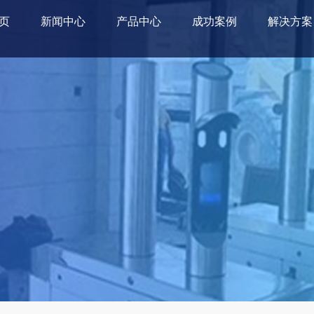
页
新闻中心
产品中心
成功案例
解决方案