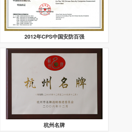
2012年CPS中国安防百强
杭州名牌