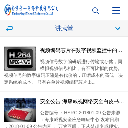
讲武堂
视频编码芯片在数字视频监控中的作用（作者：胡扬忠）
视频信号数字编码后进行传输或存储，同
模拟视频信号相比，有不可比拟的优势。
视频信号的数字编码压缩是有代价的，压缩成本的高低，决
定系统的成本。 只有在单片视频编码芯片出...
安全公告-海康威视网络安全白皮书V1.0发布通知
公告编号 ：HSRC-201801-09 公告来源
：海康威视安全应急响应中心 发布日期
：2018-01-09 公告内容 ： 万物互联，正从梦想变成现实。