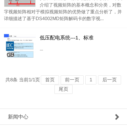
介绍了视频矩阵的基本概念和分类，对数
字视频矩阵相对于模拟视频矩阵的优势做了重点分析了，并
详细描述了基于DS4002MD矩阵解码卡的数字视...
低压配电系统---1、标准
...
共8条 当前1/1页
首页
前一页
1
后一页
尾页
新闻中心