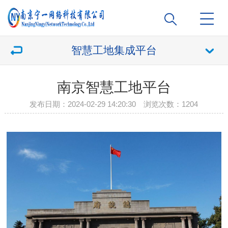
智慧工地集成平台
南京智慧工地平台
发布日期：2024-02-29 14:20:30 浏览次数：
1204