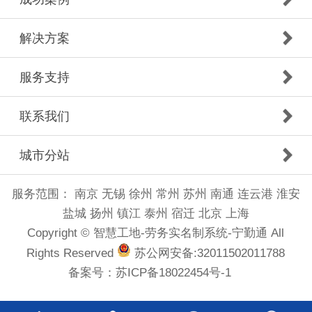
解决方案
服务支持
联系我们
城市分站
服务范围：
南京
无锡
徐州
常州
苏州
南通
连云港
淮安
盐城
扬州
镇江
泰州
宿迁
北京
上海
Copyright © 智慧工地-劳务实名制系统-宁勤通 All
Rights Reserved
苏公网安备:32011502011788
备案号：
苏ICP备18022454号-1