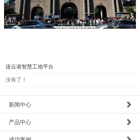
连云港智慧工地平台
没有了！
新闻中心
产品中心
成功案例