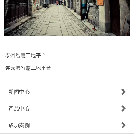
泰州智慧工地平台
连云港智慧工地平台
新闻中心
产品中心
成功案例