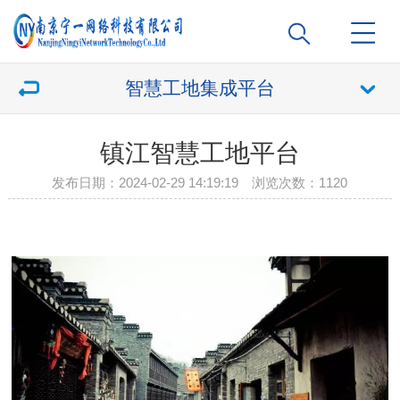
智慧工地集成平台
镇江智慧工地平台
发布日期：2024-02-29 14:19:19 浏览次数：
1120