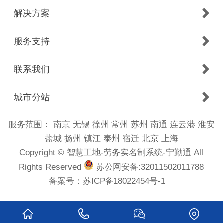
解决方案
服务支持
联系我们
城市分站
服务范围：
南京
无锡
徐州
常州
苏州
南通
连云港
淮安
盐城
扬州
镇江
泰州
宿迁
北京
上海
Copyright © 智慧工地-劳务实名制系统-宁勤通 All
Rights Reserved
苏公网安备:32011502011788
备案号：
苏ICP备18022454号-1