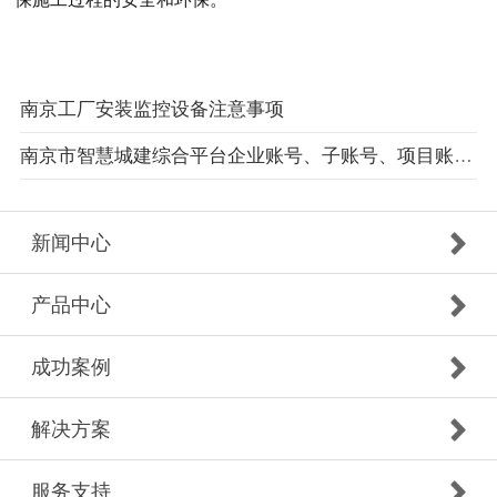
南京工厂安装监控设备注意事项
南京市智慧城建综合平台企业账号、子账号、项目账号等手机号码变更操作手册
新闻中心
产品中心
成功案例
解决方案
服务支持