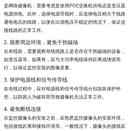
是网络摄像机，需要考虑是使用POE交换机供电还是变压器
电源供电。此外，选择电源导线时，应选择电压稍大于线路
通电电压的线路，以便在出现电压不稳定的情况下，保证连
接线路的正常工作。
2. 观察周边环境，避免干扰磁场
在布线前，需要观察布线线路上是否存在干扰磁场的设备，
如变压器等。如果有，应与大功率电线保持距离或绕道而
行，以保证监控安装的图像质量。
3. 保护电源线和信号传导线
在布线过程中，应对电源线和信号传导线分别加装保护外
壳，以防因人为破坏而导致摄像机无法正常工作。
4. 避免断线连接
在监控摄像头的安装之前，应熟悉监控摄像头的安装环境，
包括接线距离和接线环境等。一般情况下，摄像头的接线应