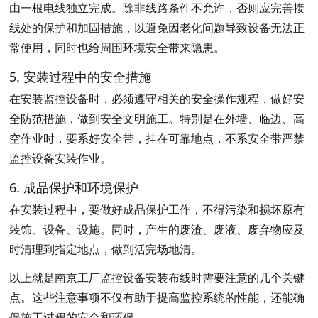
由一根电线独立完成。除非线路条件不允许，否则应完善接
线处的保护和加固措施，以避免因老化问题导致设备无法正
常使用，同时也给周围环境安全带来隐患。
5. 安装过程中的安全措施
在安装监控设备时，必须遵守相关的安全操作规程，做好安
全防范措施，做到安全文明施工。特别是在外墙、临边、高
空作业时，要系好安全带，挂在可靠地点，不系安全带严禁
监控设备安装作业。
6. 成品保护和环境保护
在安装过程中，要做好成品保护工作，不得污染和损坏原有
装饰、设备、设施。同时，产生的废渣、废液、废弃物应及
时清理到指定地点，做到活完场地清。
以上就是南京工厂监控设备安装布线时需要注意的几个关键
点。这些注意事项不仅有助于提高监控系统的性能，还能确
保施工过程的安全和环保。