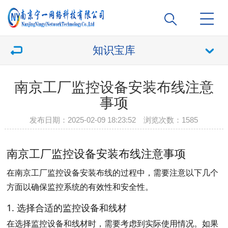
知识宝库
南京工厂监控设备安装布线注意
事项
发布日期：2025-02-09 18:23:52 浏览次数：
1585
南京工厂监控设备安装布线注意事项
在南京工厂监控设备安装布线的过程中，需要注意以下几个
方面以确保监控系统的有效性和安全性。
1. 选择合适的监控设备和线材
在选择监控设备和线材时，需要考虑到实际使用情况。如果