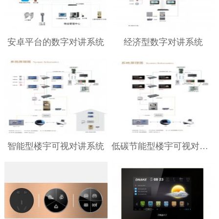
安卓平台的数字对讲系统
经济型数字对讲系统
智能型楼宇可视对讲系统
低碳节能型楼宇可视对讲系统