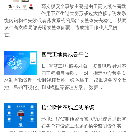
高支模安全事故主要是由于高支模在荷载
作用下产生过大变形或过大位移，诱发系
统内钢构件失效或者诱发系统的局部或整体失去稳定，从而
发生高支模局部坍塌或整体倾覆，造成施工作业人员伤
亡。...
智慧工地集成云平台
1、智慧工地 服务对象：项目现场 针对不
同工程项目特质，一对一指定包含劳务实
名制考勤管理、实时视频监控、绿色施工、起重设备安全监
控、吊钩可视化、BIM模型等管理方案。 数据...
扬尘噪音在线监测系统
环境远程侦测预警报警联动系统通过部署
在各个建设施工现场的扬尘监测设备实时