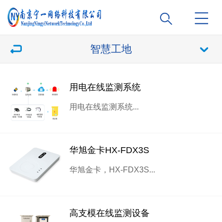
智慧工地
用电在线监测系统
用电在线监测系统...
华旭金卡HX-FDX3S
华旭金卡，HX-FDX3S...
高支模在线监测设备