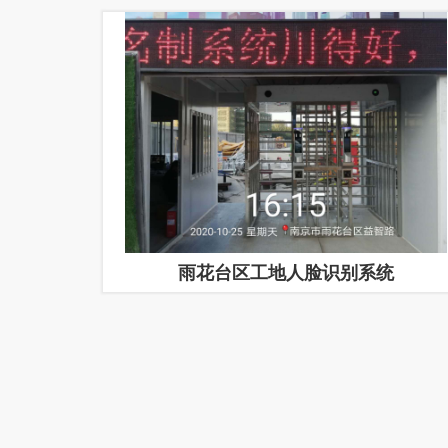
雨花台区工地人脸识别系统