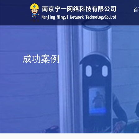
首
成功案例