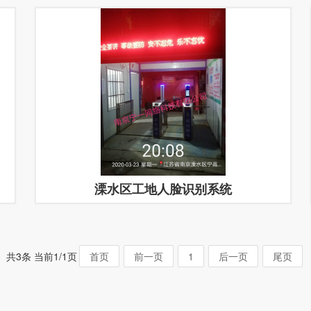
溧水区工地人脸识别系统
共3条 当前1/1页
首页
前一页
1
后一页
尾页