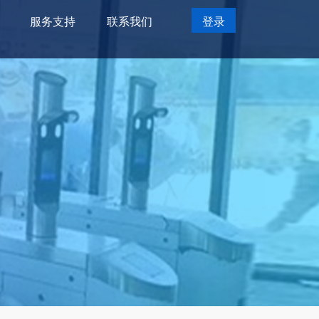
服务支持
联系我们
登录