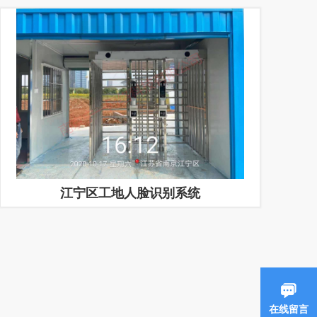
江宁区工地人脸识别系统
在线留言