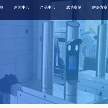
页
新闻中心
产品中心
成功案例
解决方案