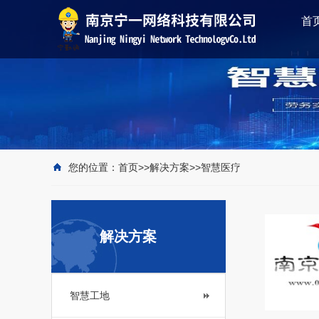
首
您的位置：
首页
>>
解决方案
>>
智慧医疗
解决方案
智慧工地