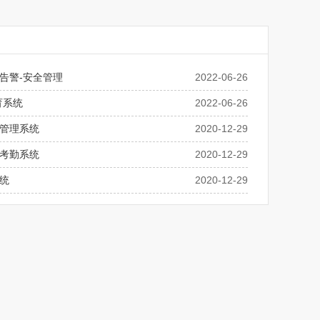
告警-安全管理
2022-06-26
育系统
2022-06-26
管理系统
2020-12-29
考勤系统
2020-12-29
统
2020-12-29