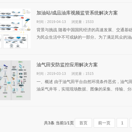
加油站/成品油库视频监管系统解决方案
时间：2019-04-13
浏览量：1533
背景与挑战 随着中国国民经济的高速发展、交通基
为民众生活中不可或缺的一部分。为了满足民众的油品
油气田安防监控应用解决方案
时间：2019-03-13
浏览量：1515
一、概述 由于油气田平台自然环境条件恶劣，油气
油采气井等，实现现场数据、图像的采集、传输、分析
共3条 当前1/1页
首页
前一页
1