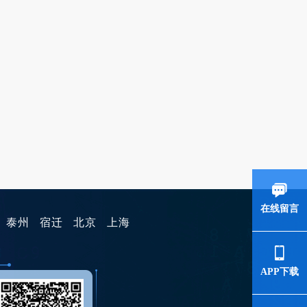
在线留言
泰州
宿迁
北京
上海
APP下载