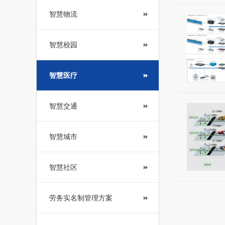
智慧物流
智慧校园
智慧医疗
智慧交通
智慧城市
智慧社区
劳务实名制管理方案