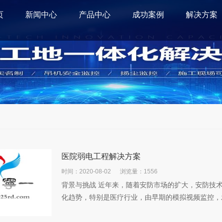
页
新闻中心
产品中心
成功案例
解决方案
医院弱电工程解决方案
时间：2020-08-02
浏览量：1556
背景与挑战 近年来，随着安防市场的扩大，安防技
化趋势，特别是医疗行业，由早期的模拟视频监控，发