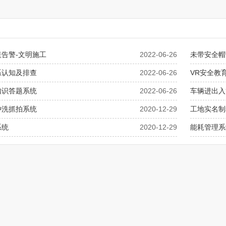
告警-文明施工
2022-06-26
未带安全帽
系认知及排查
2022-06-26
VR安全教
知识答题系统
2022-06-26
车辆进出入
冲洗抓拍系统
2020-12-29
工地实名制
系统
2020-12-29
能耗管理系