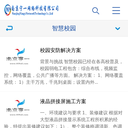
智慧校园
校园安防解决方案
背景与挑战 智慧校园已经在各高校普及，
校园弱电工程包含：综合布线，视频监
控，网络覆盖，公共广播等方面。 解决方案： 1、网络覆盖
系统： 1）主干万兆，千兆到桌面；设置内外...
液晶拼接屏施工方案
一、环境建议与要求 1、装修建议 根据对
大型液晶拼接显示系统工程所积累的经
验，特提出装修建议如下： 1）、整个装修格调清新、色调