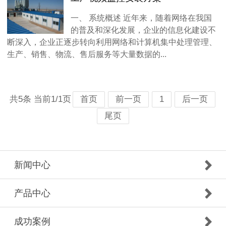
一、 系统概述 近年来，随着网络在我国
的普及和深化发展，企业的信息化建设不
断深入，企业正逐步转向利用网络和计算机集中处理管理、
生产、销售、物流、售后服务等大量数据的...
共5条 当前1/1页
首页
前一页
1
后一页
尾页
新闻中心
产品中心
成功案例