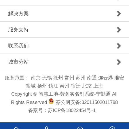
解决方案
服务支持
联系我们
城市分站
服务范围：
南京
无锡
徐州
常州
苏州
南通
连云港
淮安
盐城
扬州
镇江
泰州
宿迁
北京
上海
Copyright © 智慧工地-劳务实名制系统-宁勤通 All
Rights Reserved
苏公网安备:32011502011788
备案号：
苏ICP备18022454号-1