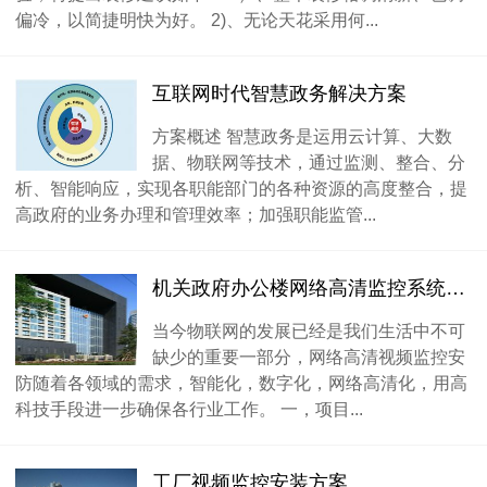
偏冷，以简捷明快为好。 2)、无论天花采用何...
互联网时代智慧政务解决方案
方案概述 智慧政务是运用云计算、大数
据、物联网等技术，通过监测、整合、分
析、智能响应，实现各职能部门的各种资源的高度整合，提
高政府的业务办理和管理效率；加强职能监管...
机关政府办公楼网络高清监控系统设计方案
当今物联网的发展已经是我们生活中不可
缺少的重要一部分，网络高清视频监控安
防随着各领域的需求，智能化，数字化，网络高清化，用高
科技手段进一步确保各行业工作。 一，项目...
工厂视频监控安装方案